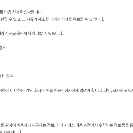
로 이용 신청을 승낙합니다.
한할 수 있고, 그 사유가 해소될 때까지 승낙을 유보할 수 있습니다.
계약 신청을 승낙하지 아니할 수 있습니다.
경우
청한 경우
승낙하지 아니하는 경우, 회사는 이를 이용신청자에게 알려야 합니다. 다만, 회사의 귀
를 위하여 이용자가 제공하는 정보, 기타 서비스 이용 과정에서 수집되는 정보 등을 통
로 사용됩니다.