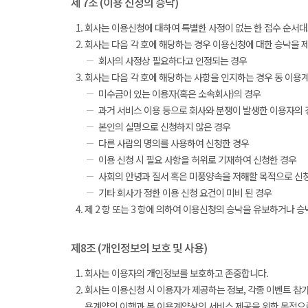
제 7조 (이용 신청의 승낙)
회사는 이용신청에 대하여 특별한 사정이 없는 한 접수 순서대
회사는 다음 각 호에 해당하는 경우 이용신청에 대한 승낙을 제
회사의 사정상 필요하다고 인정되는 경우
회사는 다음 각 호에 해당하는 사항을 인지하는 경우 동 이용
미수금이 있는 이용자(혹은 소속회사)의 경우
과거 서비스 이용 등으로 회사와 분쟁이 발생한 이용자의 
본인의 실명으로 신청하지 않은 경우
다른 사람의 명의를 사용하여 신청한 경우
이용 신청 시 필요 사항을 허위로 기재하여 신청한 경우
사회의 안녕과 질서 혹은 미풍양속을 저해할 목적으로 신
기타 회사가 정한 이용 신청 요건이 미비 된 경우
제 2 항 또는 3 항에 의하여 이용신청의 승낙을 유보하거나 
제8조 (개인정보의 보호 및 사용)
회사는 이용자의 개인정보를 보호하고 존중합니다.
회사는 이용신청 시 이용자가 제공하는 정보, 각종 이벤트 참가
용계약의 이행과 본 이용계약상의 서비스 제공을 위한 목적으