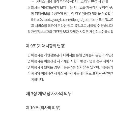
서비스 사용 내역 추가/수정: 서비스 타입 변경 시 안내
회사는 이용자들에게 보다 나은 서비스를 제공하기 위하여 구글
의 행태정보를 수집하게 되며, 이 경우 이용자 개인을 식별할 
(https://tools.google.com/dlpage/gaopto
즈 서비스를 통하여 온라인 광고 목적으로 사용될 수 있습니다
개인정보보호와 관련된 보다 자세한 사항은 개인정보취급방침
제 9조 (계약 사항의 변경)
이용자는 개인정보관리 페이지를 통해 언제든지 본인의 개인정
이용자는 이용신청 시 기재한 사항이 변경되었을 경우 서비스
이용자가 원하는 경우 이용동의를 철회할 수 있으며, 이용동의
회사와 이용자간 서비스 계약시 제공내역으로 포함된 분석매체의
지합니다.
제 3장 계약 당사자의 의무
제 10 조 (회사의 의무)