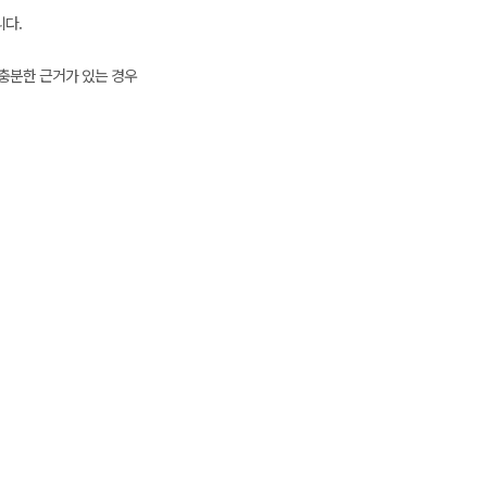
니다.
충분한 근거가 있는 경우