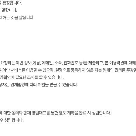
을 통칭합니다.
 말합니다.
삭제하는 것을 말합니다.
청하는 제반 정보(이름, 이메일, 소속, 전화번호 등)를 제출하고, 본 이용약관에 대해
야만 서비스를 이용할 수 있으며, 실명으로 등록하지 않은 자는 일체의 권리를 주장할
명확인에 필요한 조치를 할 수 있습니다.
용자는 관계법령에 따라 처벌을 받을 수 있습니다.
 대한 동의와 함께 영업대표를 통한 별도 계약을 완료 시 성립합니다.
후 성립합니다.