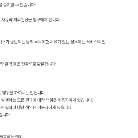
 중지할 수 있습니다.
 사유와 처리일정을 통보해야 합니다.
서비스가 중단되는 등의 부득이한 사유가 있는 경우에는 서비스의 일
전한 금액 등은 현금으로 환불합니다.
는 행위를 하여서는 안됩니다.
 발생하는 모든 결과에 대한 책임은 이용자에게 있습니다.
든 결과에 대한 책임은 이용자에게 있습니다.
습니다.
 제공하는 행위