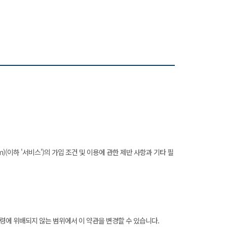
m)(이하 '서비스')의 가입 조건 및 이용에 관한 제반 사항과 기타 필
계법령에 위배되지 않는 범위에서 이 약관을 변경할 수 있습니다.