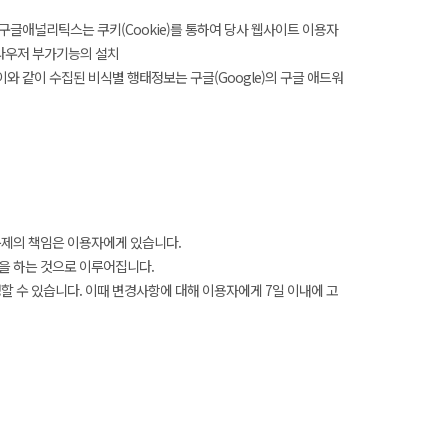
구글애널리틱스는 쿠키(Cookie)를 통하여 당사 웹사이트 이용자
브라우저 부가기능의 설치
리고, 이와 같이 수집된 비식별 행태정보는 구글(Google)의 구글 애드워
문제의 책임은 이용자에게 있습니다.
을 하는 것으로 이루어집니다.
 수 있습니다. 이때 변경사항에 대해 이용자에게 7일 이내에 고