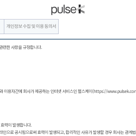
개인정보 수집 및 이용 동의서
관련한 사항을 규정합니다.
 이용자간에 회사가 제공하는 인터넷 서비스인 펄스케이(https://www.pulsek.co
 효력이 발생합니다.
om)에 온라인으로 공시됨으로써 효력이 발생되고, 합리적인 사유가 발생할 경우 회사는 관