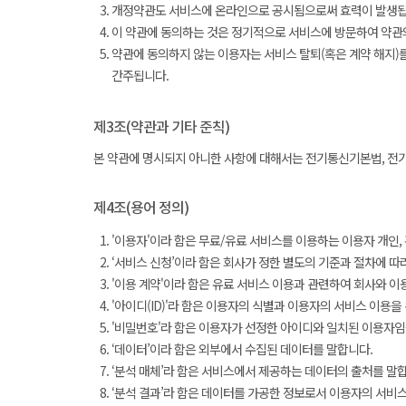
개정약관도 서비스에 온라인으로 공시됨으로써 효력이 발생됩니
이 약관에 동의하는 것은 정기적으로 서비스에 방문하여 약관
약관에 동의하지 않는 이용자는 서비스 탈퇴(혹은 계약 해지)
간주됩니다.
제3조(약관과 기타 준칙)
본 약관에 명시되지 아니한 사항에 대해서는 전기통신기본법, 전기
제4조(용어 정의)
'이용자'이라 함은 무료/유료 서비스를 이용하는 이용자 개인,
‘서비스 신청’이라 함은 회사가 정한 별도의 기준과 절차에 따
'이용 계약'이라 함은 유료 서비스 이용과 관련하여 회사와 이
'아이디(ID)'라 함은 이용자의 식별과 이용자의 서비스 이용
'비밀번호'라 함은 이용자가 선정한 아이디와 일치된 이용자임
‘데이터’이라 함은 외부에서 수집된 데이터를 말합니다.
‘분석 매체’라 함은 서비스에서 제공하는 데이터의 출처를 말
‘분석 결과’라 함은 데이터를 가공한 정보로서 이용자의 서비