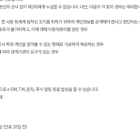
의 승낙 없이 제3자에게 누설할 수 없습니다. 다만, 다음의 각 호의 경우는 제외합
 한 사람 등에게 법적인 조치를 취하기 위하여 개인정보를 공개해야 한다고 판단되는 
공유가 불가피하고, 이에 대해 이용자동의를 얻은 경우
서 특정 개인을 알아볼 수 없는 형태로 가공하여 제공하는 경우
에 따라 관계기관의 요구가 있는 경우
-DM, TM, 문자, 푸시 알림 등을 발송을 할 수 있습니다.
내
(만료 10일 전)