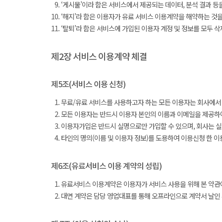
‘게시물’이라 함은 서비스에서 제공되는 데이터, 분석 결과 등
‘해지’라 함은 이용자가 유료 서비스 이용계약을 해약하는 것을
‘탈퇴’라 함은 서비스에 가입된 이용자 계정 및 정보를 모두 
제2장 서비스 이용계약 체결
제5조(서비스 이용 신청)
무료/유료 서비스를 사용하고자 하는 모든 이용자는 회사에서 요
모든 이용자는 반드시 이용자 본인의 이름과 이메일을 제공하여
이용자가입은 반드시 실명으로만 가입할 수 있으며, 회사는 실
타인의 명의(이름 및 이용자 정보)를 도용하여 이용신청 한 이
제6조(유료서비스 이용 계약의 성립)
유료서비스 이용계약은 이용자가 서비스 사용을 위해 본 약관에
대면 계약은 담당 영업대표를 통해 오프라인으로 계약서 날인 