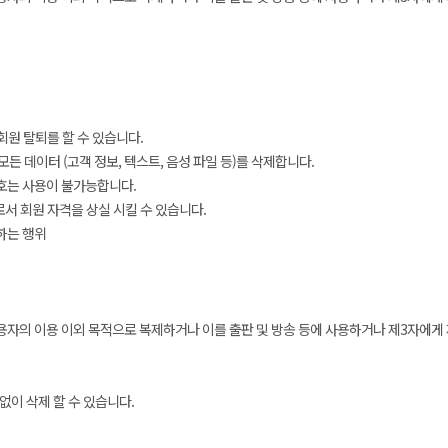
원 탈퇴를 할 수 있습니다.
든 데이터 (고객 정보, 텍스트, 음성 파일 등)를 삭제합니다.
번호는 사용이 불가능합니다.
로서 회원 자격을 상실 시킬 수 있습니다.
하는 행위
용자의 이용 이외 목적으로 복제하거나 이를 출판 및 방송 등에 사용하거나 제3자에게
없이 삭제 할 수 있습니다.