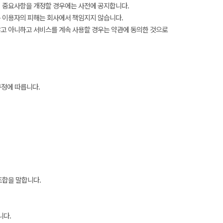
의 중요사항을 개정할 경우에는 사전에 공지합니다.
 이용자의 피해는 회사에서 책임지지 않습니다.
 않고 아니하고 서비스를 계속 사용할 경우는 약관에 동의한 것으로
규정에 따릅니다.
조합을 말합니다.
니다.