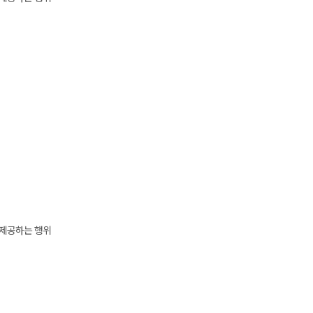
 제공하는 행위