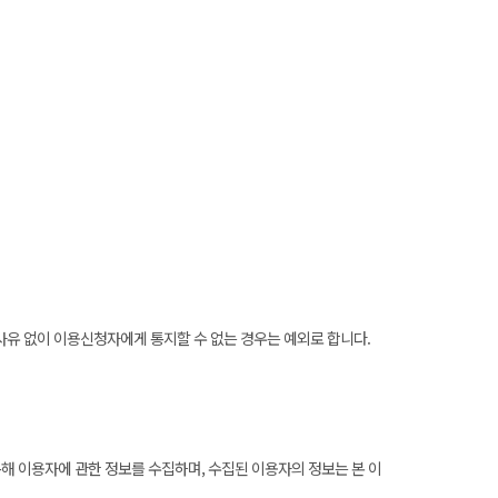
책사유 없이 이용신청자에게 통지할 수 없는 경우는 예외로 합니다.
해 이용자에 관한 정보를 수집하며, 수집된 이용자의 정보는 본 이