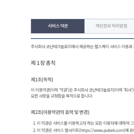
서비스 약관
개인정보 처리방침
주식회사 코난테크놀로지에서 제공하는 펄스케이 서비스 이용과 
제 1 장 총칙
제1조(목적)
이 이용약관(이하 '약관')은 주식회사 코난테크놀로지(이하 '회사')와
요한 사항을 규정함을 목적으로 합니다.
제2조(이용약관의 효력 및 변경)
이 약관은 서비스를 이용하고자 하는 모든 이용자에 대하여 그
이 약관은 서비스 웹사이트(https://www.pulsek.c