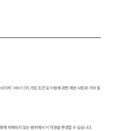
m)(이하 '서비스')의 가입 조건 및 이용에 관한 제반 사항과 기타 필
계법령에 위배되지 않는 범위에서 이 약관을 변경할 수 있습니다.