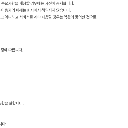
의 중요사항을 개정할 경우에는 사전에 공지합니다.
 이용자의 피해는 회사에서 책임지지 않습니다.
 않고 아니하고 서비스를 계속 사용할 경우는 약관에 동의한 것으로
규정에 따릅니다.
조합을 말합니다.
니다.