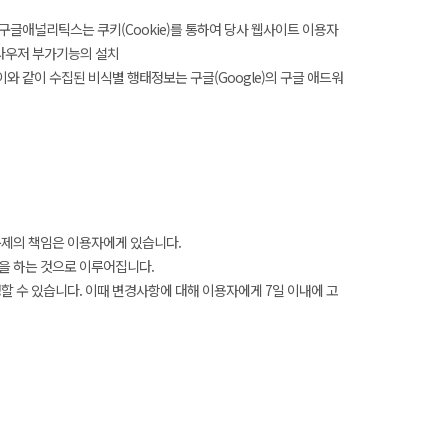
구글애널리틱스는 쿠키(Cookie)를 통하여 당사 웹사이트 이용자
브라우저 부가기능의 설치
리고, 이와 같이 수집된 비식별 행태정보는 구글(Google)의 구글 애드워
문제의 책임은 이용자에게 있습니다.
을 하는 것으로 이루어집니다.
 수 있습니다. 이때 변경사항에 대해 이용자에게 7일 이내에 고