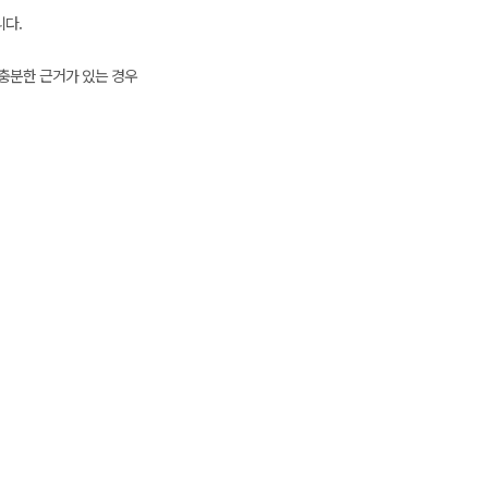
니다.
충분한 근거가 있는 경우