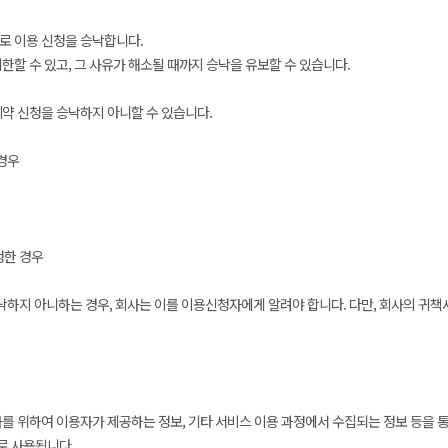
로 이용 신청을 승낙합니다.
한할 수 있고, 그 사유가 해소될 때까지 승낙을 유보할 수 있습니다.
계약 신청을 승낙하지 아니할 수 있습니다.
경우
청한 경우
승낙하지 아니하는 경우, 회사는 이를 이용신청자에게 알려야 합니다. 다만, 회사의 귀
를 위하여 이용자가 제공하는 정보, 기타 서비스 이용 과정에서 수집되는 정보 등을 통
로 사용됩니다.