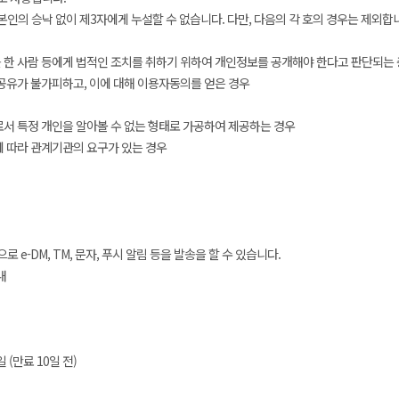
의 승낙 없이 제3자에게 누설할 수 없습니다. 다만, 다음의 각 호의 경우는 제외합
 한 사람 등에게 법적인 조치를 취하기 위하여 개인정보를 공개해야 한다고 판단되는 
공유가 불가피하고, 이에 대해 이용자동의를 얻은 경우
서 특정 개인을 알아볼 수 없는 형태로 가공하여 제공하는 경우
에 따라 관계기관의 요구가 있는 경우
-DM, TM, 문자, 푸시 알림 등을 발송을 할 수 있습니다.
내
(만료 10일 전)