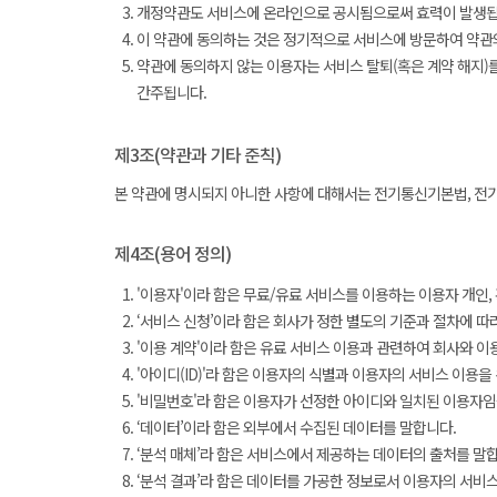
개정약관도 서비스에 온라인으로 공시됨으로써 효력이 발생됩니
이 약관에 동의하는 것은 정기적으로 서비스에 방문하여 약관
약관에 동의하지 않는 이용자는 서비스 탈퇴(혹은 계약 해지)
간주됩니다.
제3조(약관과 기타 준칙)
본 약관에 명시되지 아니한 사항에 대해서는 전기통신기본법, 전기
제4조(용어 정의)
'이용자'이라 함은 무료/유료 서비스를 이용하는 이용자 개인,
‘서비스 신청’이라 함은 회사가 정한 별도의 기준과 절차에 따
'이용 계약'이라 함은 유료 서비스 이용과 관련하여 회사와 이
'아이디(ID)'라 함은 이용자의 식별과 이용자의 서비스 이용
'비밀번호'라 함은 이용자가 선정한 아이디와 일치된 이용자임
‘데이터’이라 함은 외부에서 수집된 데이터를 말합니다.
‘분석 매체’라 함은 서비스에서 제공하는 데이터의 출처를 말
‘분석 결과’라 함은 데이터를 가공한 정보로서 이용자의 서비