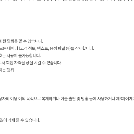
원 탈퇴를 할 수 있습니다.
든 데이터 (고객 정보, 텍스트, 음성 파일 등)를 삭제합니다.
번호는 사용이 불가능합니다.
로서 회원 자격을 상실 시킬 수 있습니다.
하는 행위
용자의 이용 이외 목적으로 복제하거나 이를 출판 및 방송 등에 사용하거나 제3자에게
없이 삭제 할 수 있습니다.