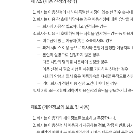
제 7조 (이용 신청의 승낙)
회사는 이용신청에 대하여 특별한 사정이 없는 한 접수 순서대
회사는 다음 각 호에 해당하는 경우 이용신청에 대한 승낙을 제
회사의 사정상 필요하다고 인정되는 경우
회사는 다음 각 호에 해당하는 사항을 인지하는 경우 동 이용
미수금이 있는 이용자(혹은 소속회사)의 경우
과거 서비스 이용 등으로 회사와 분쟁이 발생한 이용자의 
본인의 실명으로 신청하지 않은 경우
다른 사람의 명의를 사용하여 신청한 경우
이용 신청 시 필요 사항을 허위로 기재하여 신청한 경우
사회의 안녕과 질서 혹은 미풍양속을 저해할 목적으로 신
기타 회사가 정한 이용 신청 요건이 미비 된 경우
제 2 항 또는 3 항에 의하여 이용신청의 승낙을 유보하거나 
제8조 (개인정보의 보호 및 사용)
회사는 이용자의 개인정보를 보호하고 존중합니다.
회사는 이용신청 시 이용자가 제공하는 정보, 각종 이벤트 참가
용계약의 이행과 본 이용계약상의 서비스 제공을 위한 목적으