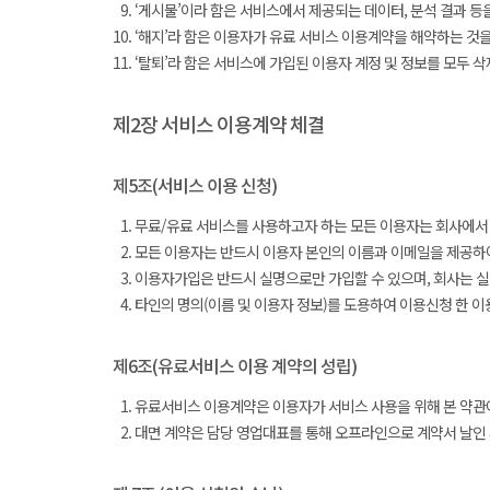
‘게시물’이라 함은 서비스에서 제공되는 데이터, 분석 결과 등
‘해지’라 함은 이용자가 유료 서비스 이용계약을 해약하는 것을
‘탈퇴’라 함은 서비스에 가입된 이용자 계정 및 정보를 모두 
제2장 서비스 이용계약 체결
제5조(서비스 이용 신청)
무료/유료 서비스를 사용하고자 하는 모든 이용자는 회사에서 요
모든 이용자는 반드시 이용자 본인의 이름과 이메일을 제공하여
이용자가입은 반드시 실명으로만 가입할 수 있으며, 회사는 실
타인의 명의(이름 및 이용자 정보)를 도용하여 이용신청 한 이
제6조(유료서비스 이용 계약의 성립)
유료서비스 이용계약은 이용자가 서비스 사용을 위해 본 약관에
대면 계약은 담당 영업대표를 통해 오프라인으로 계약서 날인 