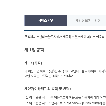
서비스 약관
개인정보 처리방침
주식회사 코난테크놀로지에서 제공하는 펄스케이 서비스 이용과 
제 1 장 총칙
제1조(목적)
이 이용약관(이하 '약관')은 주식회사 코난테크놀로지(이하 '회사')와
요한 사항을 규정함을 목적으로 합니다.
제2조(이용약관의 효력 및 변경)
이 약관은 서비스를 이용하고자 하는 모든 이용자에 대하여 그
이 약관은 서비스 웹사이트(https://www.pulsek.c