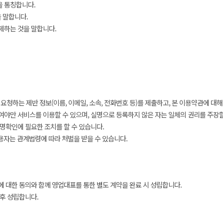
을 통칭합니다.
 말합니다.
삭제하는 것을 말합니다.
청하는 제반 정보(이름, 이메일, 소속, 전화번호 등)를 제출하고, 본 이용약관에 대해
야만 서비스를 이용할 수 있으며, 실명으로 등록하지 않은 자는 일체의 권리를 주장할
명확인에 필요한 조치를 할 수 있습니다.
용자는 관계법령에 따라 처벌을 받을 수 있습니다.
 대한 동의와 함께 영업대표를 통한 별도 계약을 완료 시 성립합니다.
후 성립합니다.