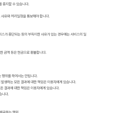
 중지할 수 있습니다.
 사유와 처리일정을 통보해야 합니다.
서비스가 중단되는 등의 부득이한 사유가 있는 경우에는 서비스의 일
전한 금액 등은 현금으로 환불합니다.
는 행위를 하여서는 안됩니다.
 발생하는 모든 결과에 대한 책임은 이용자에게 있습니다.
든 결과에 대한 책임은 이용자에게 있습니다.
습니다.
 제공하는 행위