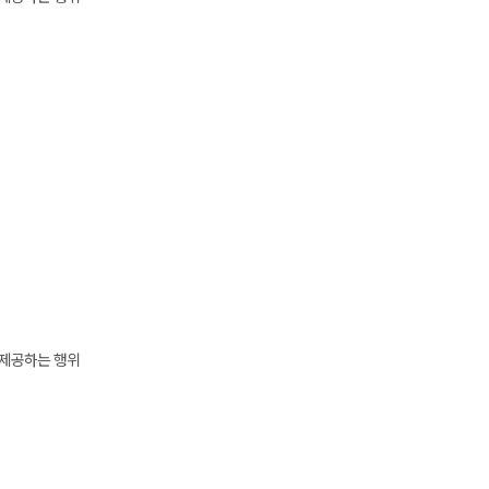
 제공하는 행위