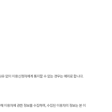
책사유 없이 이용신청자에게 통지할 수 없는 경우는 예외로 합니다.
해 이용자에 관한 정보를 수집하며, 수집된 이용자의 정보는 본 이