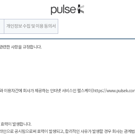
개인정보 수집 및 이용 동의서
관련한 사항을 규정합니다.
 이용자간에 회사가 제공하는 인터넷 서비스인 펄스케이(https://www.pulsek.co
 효력이 발생합니다.
om)에 온라인으로 공시됨으로써 효력이 발생되고, 합리적인 사유가 발생할 경우 회사는 관