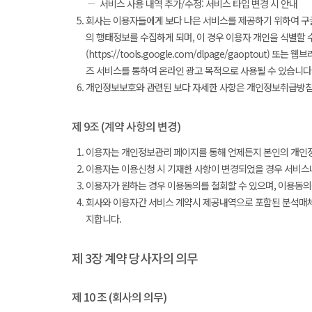
서비스 사용 내역 추가/수정: 서비스 타입 변경 시 안내
회사는 이용자들에게 보다 나은 서비스를 제공하기 위하여 구글
의 행태정보를 수집하게 되며, 이 경우 이용자 개인을 식별할 
(https://tools.google.com/dlpage/gaopto
즈 서비스를 통하여 온라인 광고 목적으로 사용될 수 있습니다
개인정보보호와 관련된 보다 자세한 사항은 개인정보취급방침
제 9조 (계약 사항의 변경)
이용자는 개인정보관리 페이지를 통해 언제든지 본인의 개인정
이용자는 이용신청 시 기재한 사항이 변경되었을 경우 서비스
이용자가 원하는 경우 이용동의를 철회할 수 있으며, 이용동의
회사와 이용자간 서비스 계약시 제공내역으로 포함된 분석매체의
지합니다.
제 3장 계약 당사자의 의무
제 10 조 (회사의 의무)