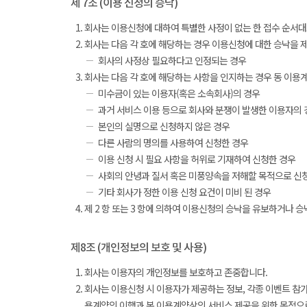
제 7조 (이용 신청의 승낙)
회사는 이용신청에 대하여 특별한 사정이 없는 한 접수 순서대
회사는 다음 각 호에 해당하는 경우 이용신청에 대한 승낙을 제
회사의 사정상 필요하다고 인정되는 경우
회사는 다음 각 호에 해당하는 사항을 인지하는 경우 동 이용
미수금이 있는 이용자(혹은 소속회사)의 경우
과거 서비스 이용 등으로 회사와 분쟁이 발생한 이용자의 
본인의 실명으로 신청하지 않은 경우
다른 사람의 명의를 사용하여 신청한 경우
이용 신청 시 필요 사항을 허위로 기재하여 신청한 경우
사회의 안녕과 질서 혹은 미풍양속을 저해할 목적으로 신
기타 회사가 정한 이용 신청 요건이 미비 된 경우
제 2 항 또는 3 항에 의하여 이용신청의 승낙을 유보하거나 
제8조 (개인정보의 보호 및 사용)
회사는 이용자의 개인정보를 보호하고 존중합니다.
회사는 이용신청 시 이용자가 제공하는 정보, 각종 이벤트 참가
용계약의 이행과 본 이용계약상의 서비스 제공을 위한 목적으