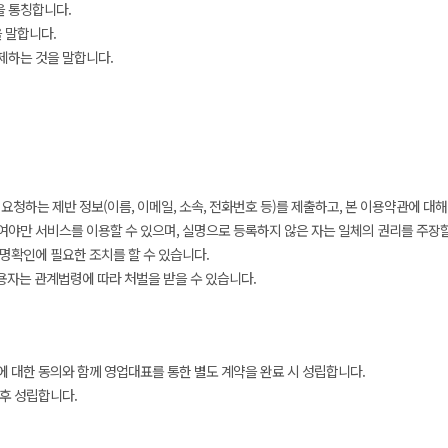
을 통칭합니다.
 말합니다.
삭제하는 것을 말합니다.
청하는 제반 정보(이름, 이메일, 소속, 전화번호 등)를 제출하고, 본 이용약관에 대해
야만 서비스를 이용할 수 있으며, 실명으로 등록하지 않은 자는 일체의 권리를 주장할
명확인에 필요한 조치를 할 수 있습니다.
용자는 관계법령에 따라 처벌을 받을 수 있습니다.
 대한 동의와 함께 영업대표를 통한 별도 계약을 완료 시 성립합니다.
후 성립합니다.