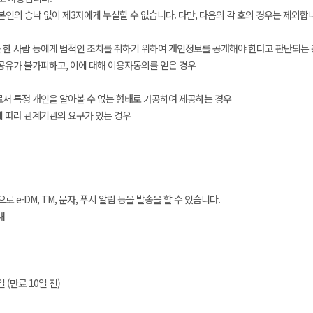
의 승낙 없이 제3자에게 누설할 수 없습니다. 다만, 다음의 각 호의 경우는 제외합
 한 사람 등에게 법적인 조치를 취하기 위하여 개인정보를 공개해야 한다고 판단되는 
공유가 불가피하고, 이에 대해 이용자동의를 얻은 경우
서 특정 개인을 알아볼 수 없는 형태로 가공하여 제공하는 경우
에 따라 관계기관의 요구가 있는 경우
-DM, TM, 문자, 푸시 알림 등을 발송을 할 수 있습니다.
내
(만료 10일 전)