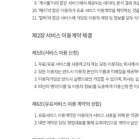
‘게시물’이라 함은 서비스에서 제공되는 데이터, 분석 결과 등
‘해지’라 함은 이용자가 유료 서비스 이용계약을 해약하는 것을
‘탈퇴’라 함은 서비스에 가입된 이용자 계정 및 정보를 모두 
제2장 서비스 이용계약 체결
제5조(서비스 이용 신청)
무료/유료 서비스를 사용하고자 하는 모든 이용자는 회사에서 요
모든 이용자는 반드시 이용자 본인의 이름과 이메일을 제공하여
이용자가입은 반드시 실명으로만 가입할 수 있으며, 회사는 실
타인의 명의(이름 및 이용자 정보)를 도용하여 이용신청 한 이
제6조(유료서비스 이용 계약의 성립)
유료서비스 이용계약은 이용자가 서비스 사용을 위해 본 약관에
대면 계약은 담당 영업대표를 통해 오프라인으로 계약서 날인 