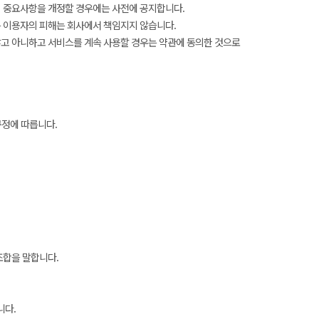
의 중요사항을 개정할 경우에는 사전에 공지합니다.
 이용자의 피해는 회사에서 책임지지 않습니다.
 않고 아니하고 서비스를 계속 사용할 경우는 약관에 동의한 것으로
규정에 따릅니다.
조합을 말합니다.
니다.