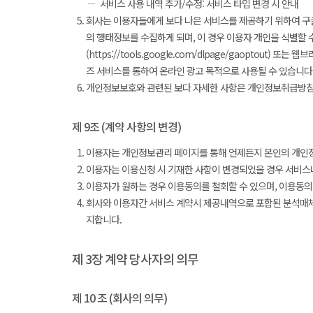
서비스 사용 내역 추가/수정: 서비스 타입 변경 시 안내
회사는 이용자들에게 보다 나은 서비스를 제공하기 위하여 구글
의 행태정보를 수집하게 되며, 이 경우 이용자 개인을 식별할 
(https://tools.google.com/dlpage/gaopto
즈 서비스를 통하여 온라인 광고 목적으로 사용될 수 있습니다
개인정보보호와 관련된 보다 자세한 사항은 개인정보취급방침
제 9조 (계약 사항의 변경)
이용자는 개인정보관리 페이지를 통해 언제든지 본인의 개인정
이용자는 이용신청 시 기재한 사항이 변경되었을 경우 서비스
이용자가 원하는 경우 이용동의를 철회할 수 있으며, 이용동의
회사와 이용자간 서비스 계약시 제공내역으로 포함된 분석매체의
지합니다.
제 3장 계약 당사자의 의무
제 10 조 (회사의 의무)