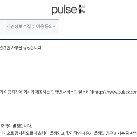
개인정보 수집 및 이용 동의서
관련한 사항을 규정합니다.
 이용자간에 회사가 제공하는 인터넷 서비스인 펄스케이(https://www.pulsek.co
 효력이 발생합니다.
om)에 온라인으로 공시됨으로써 효력이 발생되고, 합리적인 사유가 발생할 경우 회사는 관