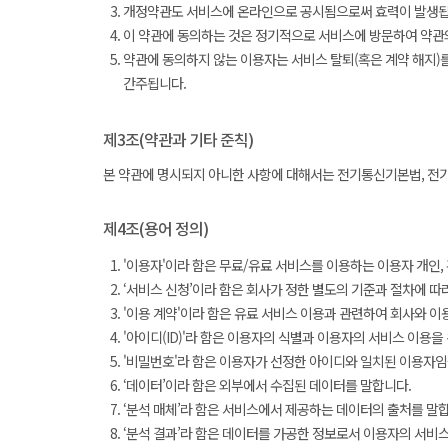
개정약관도 서비스에 온라인으로 공시됨으로써 효력이 발생됩니
이 약관에 동의하는 것은 정기적으로 서비스에 방문하여 약관
약관에 동의하지 않는 이용자는 서비스 탈퇴(혹은 계약 해지)
간주됩니다.
제3조(약관과 기타 준칙)
본 약관에 명시되지 아니한 사항에 대해서는 전기통신기본법, 전기
제4조(용어 정의)
'이용자'이라 함은 무료/유료 서비스를 이용하는 이용자 개인,
‘서비스 신청’이라 함은 회사가 정한 별도의 기준과 절차에 따
'이용 계약'이라 함은 유료 서비스 이용과 관련하여 회사와 이
'아이디(ID)'라 함은 이용자의 식별과 이용자의 서비스 이용
'비밀번호'라 함은 이용자가 선정한 아이디와 일치된 이용자임
‘데이터’이라 함은 외부에서 수집된 데이터를 말합니다.
‘분석 매체’라 함은 서비스에서 제공하는 데이터의 출처를 말
‘분석 결과’라 함은 데이터를 가공한 정보로서 이용자의 서비