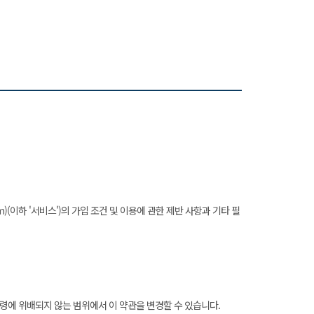
m)(이하 '서비스')의 가입 조건 및 이용에 관한 제반 사항과 기타 필
계법령에 위배되지 않는 범위에서 이 약관을 변경할 수 있습니다.