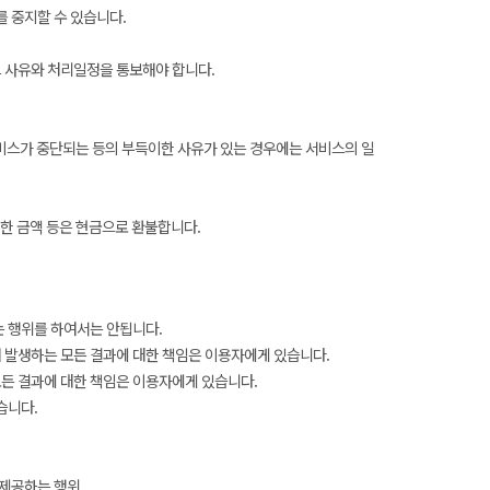
 중지할 수 있습니다.
 사유와 처리일정을 통보해야 합니다.
서비스가 중단되는 등의 부득이한 사유가 있는 경우에는 서비스의 일
전한 금액 등은 현금으로 환불합니다.
는 행위를 하여서는 안됩니다.
 발생하는 모든 결과에 대한 책임은 이용자에게 있습니다.
든 결과에 대한 책임은 이용자에게 있습니다.
습니다.
 제공하는 행위