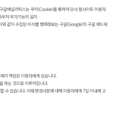
구글애널리틱스는 쿠키(Cookie)를 통하여 당사 웹사이트 이용자
브라우저 부가기능의 설치
리고, 이와 같이 수집된 비식별 행태정보는 구글(Google)의 구글 애드워
문제의 책임은 이용자에게 있습니다.
을 하는 것으로 이루어집니다.
 수 있습니다. 이때 변경사항에 대해 이용자에게 7일 이내에 고