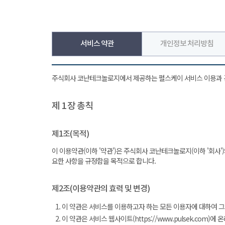
서비스 약관
개인정보 처리방침
주식회사 코난테크놀로지에서 제공하는 펄스케이 서비스 이용과 
제 1 장 총칙
제1조(목적)
이 이용약관(이하 '약관')은 주식회사 코난테크놀로지(이하 '회사')와
요한 사항을 규정함을 목적으로 합니다.
제2조(이용약관의 효력 및 변경)
이 약관은 서비스를 이용하고자 하는 모든 이용자에 대하여 그
이 약관은 서비스 웹사이트(https://www.pulsek.c