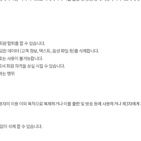
원 탈퇴를 할 수 있습니다.
든 데이터 (고객 정보, 텍스트, 음성 파일 등)를 삭제합니다.
번호는 사용이 불가능합니다.
로서 회원 자격을 상실 시킬 수 있습니다.
하는 행위
용자의 이용 이외 목적으로 복제하거나 이를 출판 및 방송 등에 사용하거나 제3자에게
없이 삭제 할 수 있습니다.