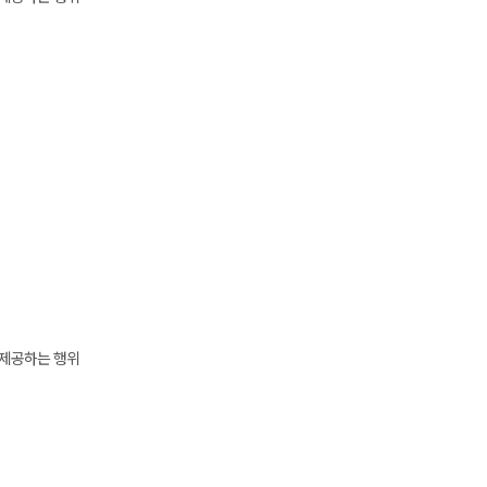
 제공하는 행위