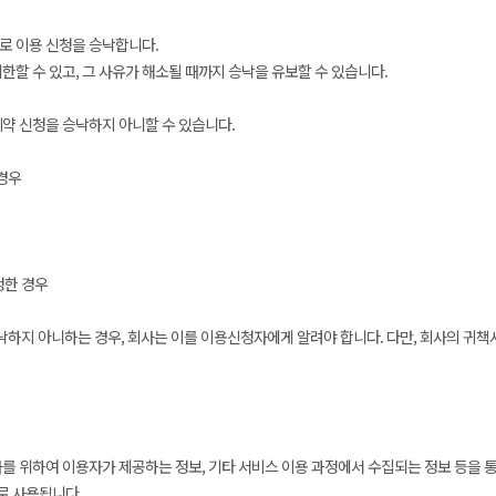
로 이용 신청을 승낙합니다.
한할 수 있고, 그 사유가 해소될 때까지 승낙을 유보할 수 있습니다.
계약 신청을 승낙하지 아니할 수 있습니다.
경우
청한 경우
승낙하지 아니하는 경우, 회사는 이를 이용신청자에게 알려야 합니다. 다만, 회사의 귀
를 위하여 이용자가 제공하는 정보, 기타 서비스 이용 과정에서 수집되는 정보 등을 통
로 사용됩니다.