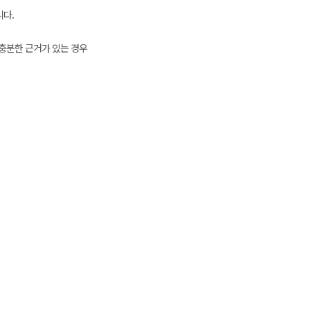
니다.
충분한 근거가 있는 경우