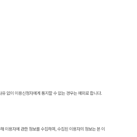
책사유 없이 이용신청자에게 통지할 수 없는 경우는 예외로 합니다.
해 이용자에 관한 정보를 수집하며, 수집된 이용자의 정보는 본 이