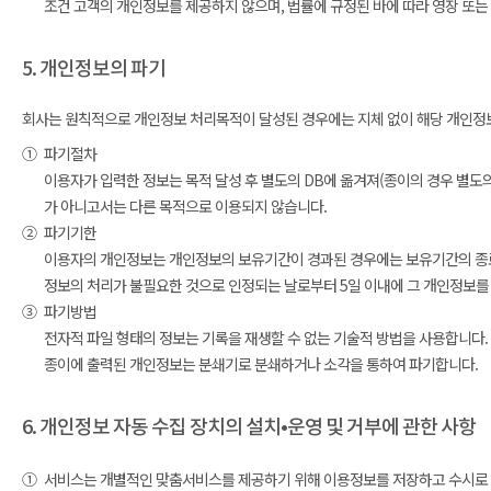
조건 고객의 개인정보를 제공하지 않으며, 법률에 규정된 바에 따라 영장 또는
5. 개인정보의 파기
회사는 원칙적으로 개인정보 처리목적이 달성된 경우에는 지체 없이 해당 개인정보를
①
파기절차
이용자가 입력한 정보는 목적 달성 후 별도의 DB에 옮겨져(종이의 경우 별도의 
가 아니고서는 다른 목적으로 이용되지 않습니다.
②
파기기한
이용자의 개인정보는 개인정보의 보유기간이 경과된 경우에는 보유기간의 종료일
정보의 처리가 불필요한 것으로 인정되는 날로부터 5일 이내에 그 개인정보를
③
파기방법
전자적 파일 형태의 정보는 기록을 재생할 수 없는 기술적 방법을 사용합니다.
종이에 출력된 개인정보는 분쇄기로 분쇄하거나 소각을 통하여 파기합니다.
6. 개인정보 자동 수집 장치의 설치•운영 및 거부에 관한 사항
①
서비스는 개별적인 맞춤서비스를 제공하기 위해 이용정보를 저장하고 수시로 불러오