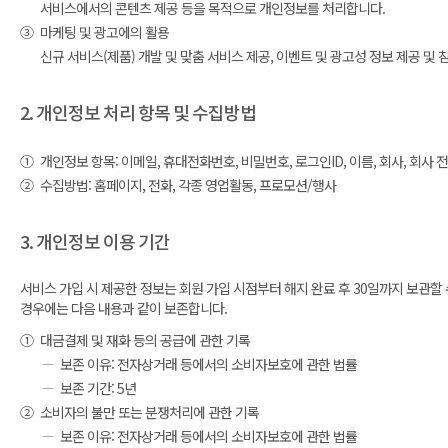
서비스에서의 콘텐츠 제공 등을 목적으로 개인정보를 처리합니다.
③
마케팅 및 광고에의 활용
신규 서비스(제품) 개발 및 맞춤 서비스 제공, 이벤트 및 광고성 정보 제공 
2. 개인정보 처리 항목 및 수집방법
①
개인정보 항목: 이메일, 휴대전화번호, 비밀번호, 로그인ID, 이름, 회사, 회사 전화
②
수집방법: 홈페이지, 전화, 각종 영업활동, 프로모션/행사
3. 개인정보 이용 기간
서비스 가입 시 제공한 정보는 회원 가입 시점부터 해지 완료 후 30일까지 보관할
경우에는 다음 내용과 같이 보존합니다.
①
대금결제 및 재화 등의 공급에 관한 기록
보존 이유: 전자상거래 등에서의 소비자보호에 관한 법률
보존 기간: 5년
②
소비자의 불만 또는 분쟁처리에 관한 기록
보존 이유: 전자상거래 등에서의 소비자보호에 관한 법률