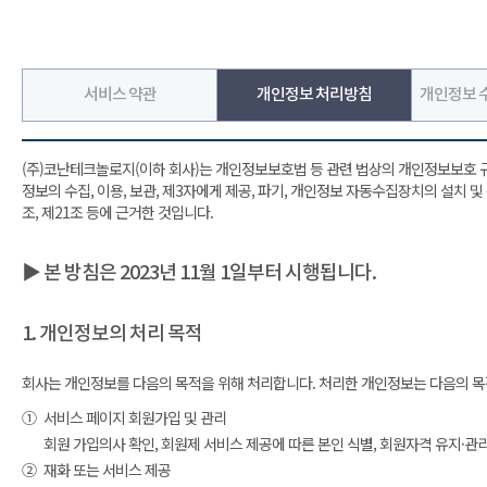
서비스 약관
개인정보 처리방침
개인정보 수
(주)코난테크놀로지(이하 회사)는 개인정보보호법 등 관련 법상의 개인정보보호 
정보의 수집, 이용, 보관, 제3자에게 제공, 파기, 개인정보 자동수집장치의 설치 
조, 제21조 등에 근거한 것입니다.
▶ 본 방침은 2023년 11월 1일부터 시행됩니다.
1. 개인정보의 처리 목적
회사는 개인정보를 다음의 목적을 위해 처리합니다. 처리한 개인정보는 다음의 목
①
서비스 페이지 회원가입 및 관리
회원 가입의사 확인, 회원제 서비스 제공에 따른 본인 식별, 회원자격 유지·관
②
재화 또는 서비스 제공