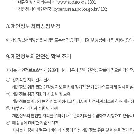
대검찰청 사이버수사과 : www.spo.go.kr / 1301
경찰청 사이버안전국 : cyberbureau.police.go.kr / 182
8. 개인정보 처리방침 변경
이 개인정보처리방침은 시행일로부터 적용되며, 법령 및 방침에 따른 변경내용의 추
9. 개인정보의 안전성 확보 조치
회사는 개인정보보호법 제29조에 따라 다음과 같이 안전성 확보에 필요한 기술적/
①
정기적인 자체 감사 실시
개인정보 취급 관련 안정성 확보를 위해 정기적(분기 1회)으로 자체 감사를 
②
개인정보 취급 직원의 최소화 및 교육
개인정보를 취급하는 직원을 지정하고 담당자에 한정시켜 최소화 하여 개인정
③
내부관리계획의 수립 및 시행
개인정보의 안전한 처리를 위하여 내부관리계획을 수립하고 시행하고 있습니
④
해킹 등에 대비한 기술적 대책
회사는 해킹이나 컴퓨터 바이러스 등에 의한 개인정보 유출 및 훼손을 막기 