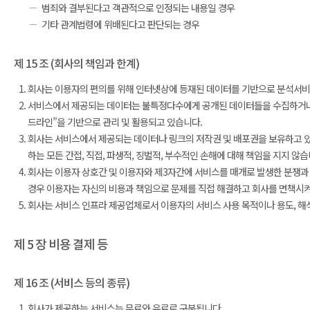
범죄와 결부된다고 객관적으로 인정되는 내용일 경우
기타 관계법령에 위배된다고 판단되는 경우
제 15 조 (회사의 책임과 한계)
회사는 이용자의 편의를 위해 인터넷상에 등재된 데이터를 기반으로 분석서비
서비스에서 제공되는 데이터는 불특정다수에게 공개된 데이터들을 수집하거나
드라인”을 기반으로 관리 및 활용되고 있습니다.
회사는 서비스에서 제공되는 데이터나 링크의 저작권 및 배포권을 보유하고 있지
하는 모든 간접, 직접, 파생적, 징벌적, 부수적인 손해에 대해 책임을 지지 않습
회사는 이용자 상호간 및 이용자와 제3자간에 서비스를 매개로 발생한 분쟁과 
경우 이용자는 자신의 비용과 책임으로 문제를 직접 해결하고 회사를 면책시켜
회사는 서비스 인프라 제공업체로서 이용자의 서비스 사용 목적이나 용도, 해석
제 5 장 비용 결제 등
제 16 조 (서비스 등의 종류)
회사가 제공하는 서비스는 무료와 유료로 구분됩니다.