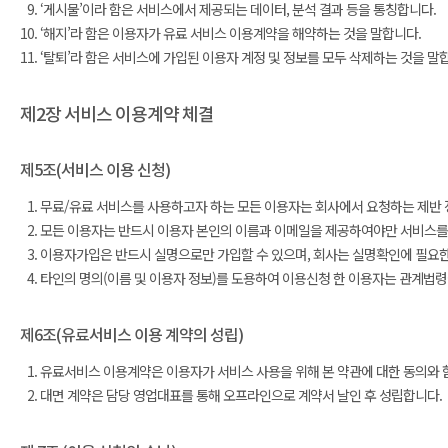
‘게시물’이라 함은 서비스에서 제공되는 데이터, 분석 결과 등을 통칭합니다.
‘해지’라 함은 이용자가 유료 서비스 이용계약을 해약하는 것을 말합니다.
‘탈퇴’라 함은 서비스에 가입된 이용자 계정 및 정보를 모두 삭제하는 것을 말
제2장 서비스 이용계약 체결
제5조(서비스 이용 신청)
무료/유료 서비스를 사용하고자 하는 모든 이용자는 회사에서 요청하는 제반 정보
모든 이용자는 반드시 이용자 본인의 이름과 이메일을 제공하여야만 서비스를 
이용자가입은 반드시 실명으로만 가입할 수 있으며, 회사는 실명확인에 필요한 
타인의 명의(이름 및 이용자 정보)를 도용하여 이용신청 한 이용자는 관계법령
제6조(유료서비스 이용 계약의 성립)
유료서비스 이용계약은 이용자가 서비스 사용을 위해 본 약관에 대한 동의와 
대면 계약은 담당 영업대표를 통해 오프라인으로 계약서 날인 후 성립합니다.