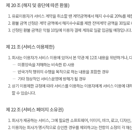
제 20 조 (해지 및 중단에 따른 환불)
유료이용자가 서비스 계약을 취소할 땐 계약금액에서 해지 수수료 20%를 제한
환불 금액 산정은 계약 금액에서 해지수수료를 제한 잔여계약 금액을 30일로
산정된 환불 금액은 익월 10일에 이용자 결제 계좌로 일괄 입금될 예정입니다.
제 21 조 (서비스 이용제한)
회사는 이용자가 서비스 이용에 있어서 본 약관 제 12조 내용을 위반하거나, 
미풍양속을 저해하는 비속한 ID 사용
반국가적 행위의 수행을 목적으로 하는 내용을 포함한 경우
기타 정상적인 서비스운영에 방해가 될 경우
상기 이용제한 규정에 따라 서비스를 이용하는 이용자에게 서비스 이용에 대하여 
할 수 있습니다.
제 22 조 (서비스 페이지 소유권)
회사가 제공하는 서비스, 그에 필요한 소프트웨어, 이미지, 마크, 로고, 디자인
이용자는 회사가 명시적으로 승인한 경우를 제외하고는 전항의 소정의 각 재산에 대