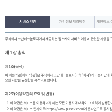
서비스 약관
개인정보 처리방침
개인정보 수
주식회사 코난테크놀로지에서 제공하는 펄스케이 서비스 이용과 관련한 사항을 
제 1 장 총칙
제1조(목적)
이 이용약관(이하 '약관')은 주식회사 코난테크놀로지(이하 '회사')와 이용자간에 회사가
요한 사항을 규정함을 목적으로 합니다.
제2조(이용약관의 효력 및 변경)
이 약관은 서비스를 이용하고자 하는 모든 이용자에 대하여 그 효력이 발생합
이 약관은 서비스 웹사이트(https://www.pulsek.com)에 온라인으