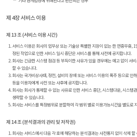
기타 관계법령에 위배된다고 판단되는 경우
제 4장 서비스 이용
제 13 조 (서비스 이용 시간)
서비스 이용은 회사의 업무상 또는 기술상 특별한 지장이 없는 한 연중무휴, 1일
정된 작업으로 인한 서비스 일시 중단은 서비스를 통해 사전에 공지합니다.
회사는 긴급한 시스템 점검 등 부득이한 사유가 있을 경우에는 예고 없이 서비
할 수 있습니다.
회사는 국가비상사태, 정전, 설비의 장애 또는 서비스 이용의 폭주 등으로 인하
등을 이용자에게 사전 또는 사후에 공지합니다.
회사는 회사가 통제할 수 없는 사유로 인한 서비스 중단, 시스템다운, 시스템
생략할 수 있습니다.
회사는 서비스를 특정범위로 분할하여 각 범위 별로 이용가능시간을 별도로 지정
제 14 조 (분석결과의 관리 및 저작권)
회사는 서비스에서 다음 각 호에 해당하는 분석결과는 사전통지 없이 삭제 할 