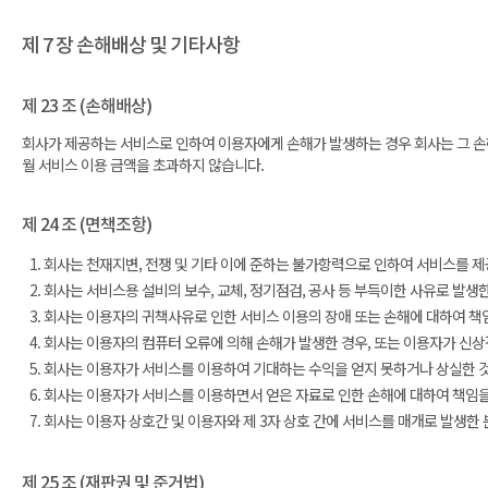
제 7 장 손해배상 및 기타사항
제 23 조 (손해배상)
회사가 제공하는 서비스로 인하여 이용자에게 손해가 발생하는 경우 회사는 그 손
월 서비스 이용 금액을 초과하지 않습니다.
제 24 조 (면책조항)
회사는 천재지변, 전쟁 및 기타 이에 준하는 불가항력으로 인하여 서비스를 제
회사는 서비스용 설비의 보수, 교체, 정기점검, 공사 등 부득이한 사유로 발생
회사는 이용자의 귀책사유로 인한 서비스 이용의 장애 또는 손해에 대하여 책
회사는 이용자의 컴퓨터 오류에 의해 손해가 발생한 경우, 또는 이용자가 신상
회사는 이용자가 서비스를 이용하여 기대하는 수익을 얻지 못하거나 상실한 것
회사는 이용자가 서비스를 이용하면서 얻은 자료로 인한 손해에 대하여 책임을
회사는 이용자 상호간 및 이용자와 제 3자 상호 간에 서비스를 매개로 발생한 
제 25 조 (재판권 및 준거법)