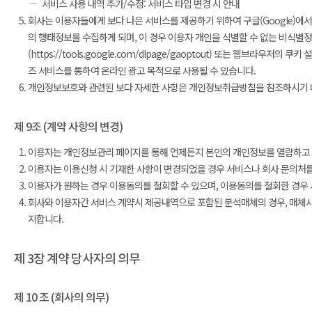
서비스 사용 내역 추가/수정: 서비스 타입 변경 시 안내
회사는 이용자들에게 보다 나은 서비스를 제공하기 위하여 구글(Google)에
의 행태정보를 수집하게 되며, 이 경우 이용자 개인을 식별할 수 없는 비식별
(https://tools.google.com/dlpage/gaoptout) 또는 웹브
즈 서비스를 통하여 온라인 광고 목적으로 사용될 수 있습니다.
개인정보보호와 관련된 보다 자세한 사항은 개인정보취급방침을 참조하시기 
제 9조 (계약 사항의 변경)
이용자는 개인정보관리 페이지를 통해 언제든지 본인의 개인정보를 열람하고 
이용자는 이용신청 시 기재한 사항이 변경되었을 경우 서비스나 회사 문의처를
이용자가 원하는 경우 이용동의를 철회할 수 있으며, 이용동의를 철회한 경우 
회사와 이용자간 서비스 계약시 제공내역으로 포함된 분석매체의 경우, 매체사
지합니다.
제 3장 계약 당사자의 의무
제 10 조 (회사의 의무)