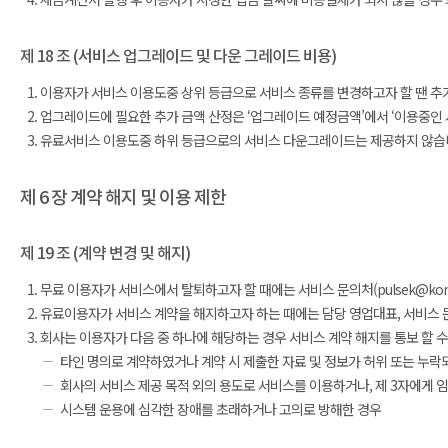
제 18 조 (서비스 업그레이드 및 다운 그레이드 비용)
이용자가 서비스 이용도중 상위 등급으로 서비스 종류를 변경하고자 할 땐 추가
업그레이드에 필요한 추가 금액 산정은 ‘업그레이드 예정금액’에서 ‘이용중인 
유료서비스 이용도중 하위 등급으로의 서비스 다운그레이드는 제공하지 않습
제 6 장 계약 해지 및 이용 제한
제 19 조 (계약 변경 및 해지)
무료 이용자가 서비스에서 탈퇴하고자 할 때에는 서비스 문의처(pulsek@konant
유료이용자가 서비스 계약을 해지하고자 하는 때에는 담당 영업대표, 서비스 문의처(p
회사는 이용자가 다음 중 하나에 해당하는 경우 서비스 계약 해지를 통보 할 수
타인 명의로 계약하였거나 계약 시 제출한 자료 및 정보가 허위 또는 누
회사의 서비스 제공 목적 외의 용도로 서비스를 이용하거나, 제 3자에게 
시스템 운용에 심각한 장애를 초래하거나 고의로 방해한 경우