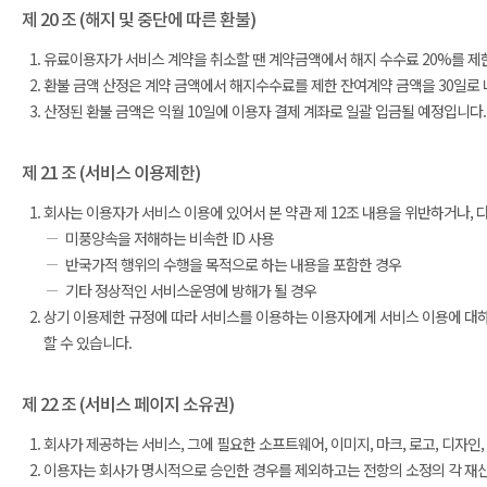
제 20 조 (해지 및 중단에 따른 환불)
유료이용자가 서비스 계약을 취소할 땐 계약금액에서 해지 수수료 20%를 제한
환불 금액 산정은 계약 금액에서 해지수수료를 제한 잔여계약 금액을 30일로
산정된 환불 금액은 익월 10일에 이용자 결제 계좌로 일괄 입금될 예정입니다.
제 21 조 (서비스 이용제한)
회사는 이용자가 서비스 이용에 있어서 본 약관 제 12조 내용을 위반하거나, 
미풍양속을 저해하는 비속한 ID 사용
반국가적 행위의 수행을 목적으로 하는 내용을 포함한 경우
기타 정상적인 서비스운영에 방해가 될 경우
상기 이용제한 규정에 따라 서비스를 이용하는 이용자에게 서비스 이용에 대하여 
할 수 있습니다.
제 22 조 (서비스 페이지 소유권)
회사가 제공하는 서비스, 그에 필요한 소프트웨어, 이미지, 마크, 로고, 디자인
이용자는 회사가 명시적으로 승인한 경우를 제외하고는 전항의 소정의 각 재산에 대