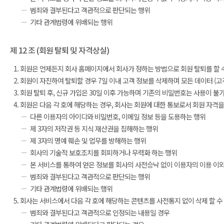
범죄와 결부된다고 객관적으로 판단되는 행위
기타 관계법령에 위배되는 행위
제 12 조 (회원 탈퇴 및 자격상실)
회원은 언제든지 회사 홈페이지에서 회사가 정하는 방법으로 회원 탈퇴를 할 
회원이 자진하여 탈퇴할 경우 7일 이내 고객 정보를 삭제하며 모든 데이터 (고객
회원 탈퇴 후, 신규 가입은 30일 이후 가능하며 기존의 비밀번호는 사용이 불
회원은 다음 각 호에 해당하는 경우, 회사는 회원에 대한 통보로서 회원 자격을
다른 이용자의 아이디와 비밀번호, 이메일 정보 등을 도용하는 행위
제 3자의 저작권 등 지식 재산권을 침해하는 행위
제 3자의 명예 훼손 및 업무를 방해하는 행위
회사의 기술적 보호조치를 회피하거나 무력화 하는 행위
본 서비스를 통하여 얻은 정보를 회사의 사전승낙 없이 이용자의 이용 이
범죄와 결부된다고 객관적으로 판단되는 행위
기타 관계법령에 위배되는 행위
회사는 서비스에서 다음 각 호에 해당하는 콘텐츠를 사전통지 없이 삭제 할 수
범죄와 결부된다고 객관적으로 인정되는 내용일 경우