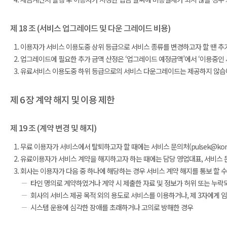
제 18 조 (서비스 업그레이드 및 다운 그레이드 비용)
이용자가 서비스 이용도중 상위 등급으로 서비스 종류를 변경하고자 할 땐 추가
업그레이드에 필요한 추가 금액 산정은 ‘업그레이드 예정금액’에서 ‘이용중인 
유료서비스 이용도중 하위 등급으로의 서비스 다운그레이드는 제공하지 않습
제 6 장 계약 해지 및 이용 제한
제 19 조 (계약 변경 및 해지)
무료 이용자가 서비스에서 탈퇴하고자 할 때에는 서비스 문의처(pulsek@konant
유료이용자가 서비스 계약을 해지하고자 하는 때에는 담당 영업대표, 서비스 문의처(p
회사는 이용자가 다음 중 하나에 해당하는 경우 서비스 계약 해지를 통보 할 수
타인 명의로 계약하였거나 계약 시 제출한 자료 및 정보가 허위 또는 누
회사의 서비스 제공 목적 외의 용도로 서비스를 이용하거나, 제 3자에게 
시스템 운용에 심각한 장애를 초래하거나 고의로 방해한 경우