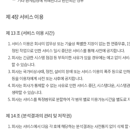
기타 관계법령에 위배된다고 판단되는 경우
제 4장 서비스 이용
제 13 조 (서비스 이용 시간)
서비스 이용은 회사의 업무상 또는 기술상 특별한 지장이 없는 한 연중무휴, 1일
정된 작업으로 인한 서비스 일시 중단은 서비스를 통해 사전에 공지합니다.
회사는 긴급한 시스템 점검 등 부득이한 사유가 있을 경우에는 예고 없이 서비
할 수 있습니다.
회사는 국가비상사태, 정전, 설비의 장애 또는 서비스 이용의 폭주 등으로 인하
등을 이용자에게 사전 또는 사후에 공지합니다.
회사는 회사가 통제할 수 없는 사유로 인한 서비스 중단, 시스템다운, 시스템
생략할 수 있습니다.
회사는 서비스를 특정범위로 분할하여 각 범위 별로 이용가능시간을 별도로 지정
제 14 조 (분석결과의 관리 및 저작권)
회사는 서비스에서 다음 각 호에 해당하는 분석결과는 사전통지 없이 삭제 할 