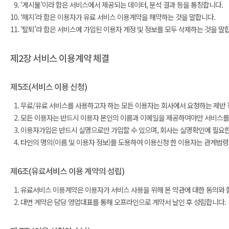
‘게시물’이라 함은 서비스에서 제공되는 데이터, 분석 결과 등을 통칭합니다.
‘해지’라 함은 이용자가 유료 서비스 이용계약을 해약하는 것을 말합니다.
‘탈퇴’라 함은 서비스에 가입된 이용자 계정 및 정보를 모두 삭제하는 것을 말
제2장 서비스 이용계약 체결
제5조(서비스 이용 신청)
무료/유료 서비스를 사용하고자 하는 모든 이용자는 회사에서 요청하는 제반 정보
모든 이용자는 반드시 이용자 본인의 이름과 이메일을 제공하여야만 서비스를 
이용자가입은 반드시 실명으로만 가입할 수 있으며, 회사는 실명확인에 필요한 
타인의 명의(이름 및 이용자 정보)를 도용하여 이용신청 한 이용자는 관계법령
제6조(유료서비스 이용 계약의 성립)
유료서비스 이용계약은 이용자가 서비스 사용을 위해 본 약관에 대한 동의와 
대면 계약은 담당 영업대표를 통해 오프라인으로 계약서 날인 후 성립합니다.