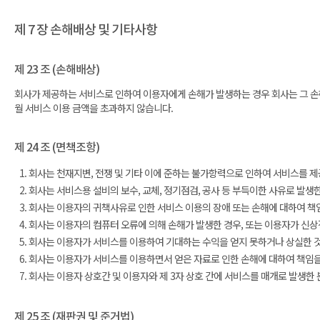
제 7 장 손해배상 및 기타사항
제 23 조 (손해배상)
회사가 제공하는 서비스로 인하여 이용자에게 손해가 발생하는 경우 회사는 그 손
월 서비스 이용 금액을 초과하지 않습니다.
제 24 조 (면책조항)
회사는 천재지변, 전쟁 및 기타 이에 준하는 불가항력으로 인하여 서비스를 제
회사는 서비스용 설비의 보수, 교체, 정기점검, 공사 등 부득이한 사유로 발생
회사는 이용자의 귀책사유로 인한 서비스 이용의 장애 또는 손해에 대하여 책
회사는 이용자의 컴퓨터 오류에 의해 손해가 발생한 경우, 또는 이용자가 신상
회사는 이용자가 서비스를 이용하여 기대하는 수익을 얻지 못하거나 상실한 것
회사는 이용자가 서비스를 이용하면서 얻은 자료로 인한 손해에 대하여 책임을
회사는 이용자 상호간 및 이용자와 제 3자 상호 간에 서비스를 매개로 발생한 
제 25 조 (재판권 및 준거법)