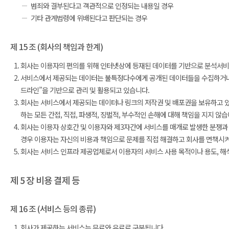
범죄와 결부된다고 객관적으로 인정되는 내용일 경우
기타 관계법령에 위배된다고 판단되는 경우
제 15 조 (회사의 책임과 한계)
회사는 이용자의 편의를 위해 인터넷상에 등재된 데이터를 기반으로 분석서비
서비스에서 제공되는 데이터는 불특정다수에게 공개된 데이터들을 수집하거나
드라인”을 기반으로 관리 및 활용되고 있습니다.
회사는 서비스에서 제공되는 데이터나 링크의 저작권 및 배포권을 보유하고 있지
하는 모든 간접, 직접, 파생적, 징벌적, 부수적인 손해에 대해 책임을 지지 않습
회사는 이용자 상호간 및 이용자와 제3자간에 서비스를 매개로 발생한 분쟁과 
경우 이용자는 자신의 비용과 책임으로 문제를 직접 해결하고 회사를 면책시켜
회사는 서비스 인프라 제공업체로서 이용자의 서비스 사용 목적이나 용도, 해석
제 5 장 비용 결제 등
제 16 조 (서비스 등의 종류)
회사가 제공하는 서비스는 무료와 유료로 구분됩니다.