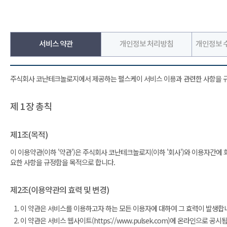
서비스 약관
개인정보 처리방침
개인정보 수
주식회사 코난테크놀로지에서 제공하는 펄스케이 서비스 이용과 관련한 사항을 
제 1 장 총칙
제1조(목적)
이 이용약관(이하 '약관')은 주식회사 코난테크놀로지(이하 '회사')와 이용자간에 회사가
요한 사항을 규정함을 목적으로 합니다.
제2조(이용약관의 효력 및 변경)
이 약관은 서비스를 이용하고자 하는 모든 이용자에 대하여 그 효력이 발생합
이 약관은 서비스 웹사이트(https://www.pulsek.com)에 온라인으