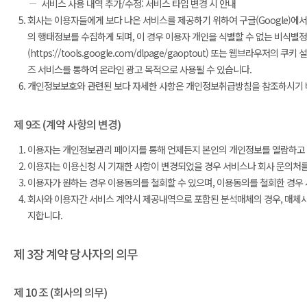
서비스 사용 내역 추가/수정: 서비스 타입 변경 시 안내
회사는 이용자들에게 보다 나은 서비스를 제공하기 위하여 구글(Google)에
의 행태정보를 수집하게 되며, 이 경우 이용자 개인을 식별할 수 없는 비식별
(https://tools.google.com/dlpage/gaoptout) 또는 웹브
즈 서비스를 통하여 온라인 광고 목적으로 사용될 수 있습니다.
개인정보보호와 관련된 보다 자세한 사항은 개인정보취급방침을 참조하시기 
제 9조 (계약 사항의 변경)
이용자는 개인정보관리 페이지를 통해 언제든지 본인의 개인정보를 열람하고 
이용자는 이용신청 시 기재한 사항이 변경되었을 경우 서비스나 회사 문의처를
이용자가 원하는 경우 이용동의를 철회할 수 있으며, 이용동의를 철회한 경우 
회사와 이용자간 서비스 계약시 제공내역으로 포함된 분석매체의 경우, 매체사
지합니다.
제 3장 계약 당사자의 의무
제 10 조 (회사의 의무)