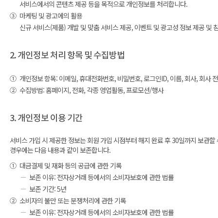
서비스에서의 콘텐츠 제공 등을 목적으로 개인정보를 처리합니다.
③
마케팅 및 광고에의 활용
신규 서비스(제품) 개발 및 맞춤 서비스 제공, 이벤트 및 광고성 정보 제공 
2. 개인정보 처리 항목 및 수집방법
①
개인정보 항목: 이메일, 휴대전화번호, 비밀번호, 로그인ID, 이름, 회사, 회사 전화
②
수집방법: 홈페이지, 전화, 각종 영업활동, 프로모션/행사
3. 개인정보 이용 기간
서비스 가입 시 제공한 정보는 회원 가입 시점부터 해지 완료 후 30일까지 보관할
경우에는 다음 내용과 같이 보존합니다.
①
대금결제 및 재화 등의 공급에 관한 기록
보존 이유: 전자상거래 등에서의 소비자보호에 관한 법률
보존 기간: 5년
②
소비자의 불만 또는 분쟁처리에 관한 기록
보존 이유: 전자상거래 등에서의 소비자보호에 관한 법률