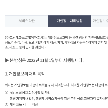
서비스 약관
개인정보 처리방침
개인정보 수
(주)코난테크놀로지(이하 회사)는 개인정보보호법 등 관련 법상의 개인정보보호 
정보의 수집, 이용, 보관, 제3자에게 제공, 파기, 개인정보 자동수집장치의 설치 
조, 제21조 등에 근거한 것입니다.
▶ 본 방침은 2023년 11월 1일부터 시행됩니다.
1. 개인정보의 처리 목적
회사는 개인정보를 다음의 목적을 위해 처리합니다. 처리한 개인정보는 다음의 목
①
서비스 페이지 회원가입 및 관리
회원 가입의사 확인, 회원제 서비스 제공에 따른 본인 식별, 회원자격 유지·관
②
재화 또는 서비스 제공