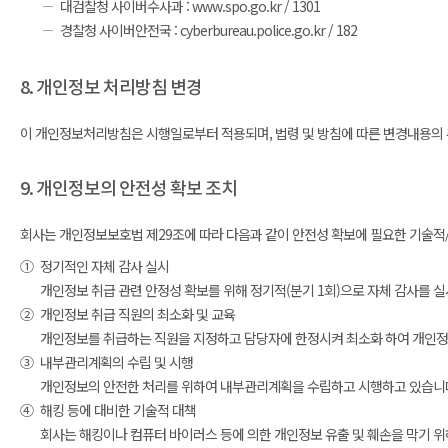
대검찰청 사이버수사과 : www.spo.go.kr / 1301
경찰청 사이버안전국 : cyberbureau.police.go.kr / 182
8. 개인정보 처리방침 변경
이 개인정보처리방침은 시행일로부터 적용되며, 법령 및 방침에 따른 변경내용의 추
9. 개인정보의 안전성 확보 조치
회사는 개인정보보호법 제29조에 따라 다음과 같이 안전성 확보에 필요한 기술적/
①
정기적인 자체 감사 실시
개인정보 취급 관련 안정성 확보를 위해 정기적(분기 1회)으로 자체 감사를 
②
개인정보 취급 직원의 최소화 및 교육
개인정보를 취급하는 직원을 지정하고 담당자에 한정시켜 최소화 하여 개인정
③
내부관리계획의 수립 및 시행
개인정보의 안전한 처리를 위하여 내부관리계획을 수립하고 시행하고 있습니
④
해킹 등에 대비한 기술적 대책
회사는 해킹이나 컴퓨터 바이러스 등에 의한 개인정보 유출 및 훼손을 막기 