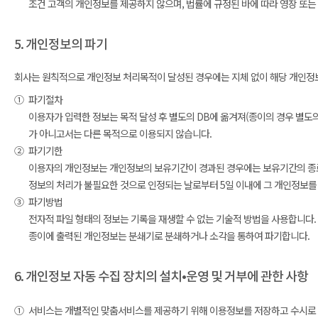
조건 고객의 개인정보를 제공하지 않으며, 법률에 규정된 바에 따라 영장 또는
5. 개인정보의 파기
회사는 원칙적으로 개인정보 처리목적이 달성된 경우에는 지체 없이 해당 개인정보를
①
파기절차
이용자가 입력한 정보는 목적 달성 후 별도의 DB에 옮겨져(종이의 경우 별도의 
가 아니고서는 다른 목적으로 이용되지 않습니다.
②
파기기한
이용자의 개인정보는 개인정보의 보유기간이 경과된 경우에는 보유기간의 종료일
정보의 처리가 불필요한 것으로 인정되는 날로부터 5일 이내에 그 개인정보를
③
파기방법
전자적 파일 형태의 정보는 기록을 재생할 수 없는 기술적 방법을 사용합니다.
종이에 출력된 개인정보는 분쇄기로 분쇄하거나 소각을 통하여 파기합니다.
6. 개인정보 자동 수집 장치의 설치•운영 및 거부에 관한 사항
①
서비스는 개별적인 맞춤서비스를 제공하기 위해 이용정보를 저장하고 수시로 불러오