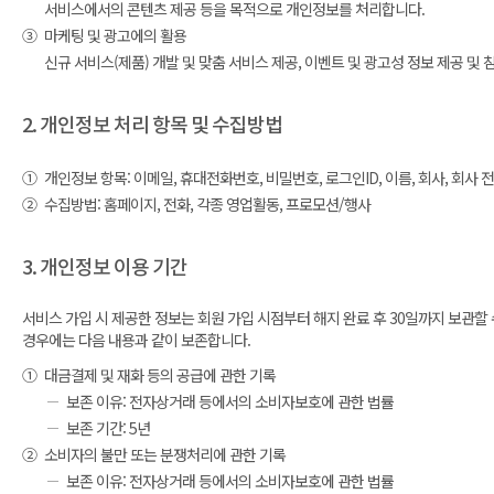
서비스에서의 콘텐츠 제공 등을 목적으로 개인정보를 처리합니다.
③
마케팅 및 광고에의 활용
신규 서비스(제품) 개발 및 맞춤 서비스 제공, 이벤트 및 광고성 정보 제공 
2. 개인정보 처리 항목 및 수집방법
①
개인정보 항목: 이메일, 휴대전화번호, 비밀번호, 로그인ID, 이름, 회사, 회사 전화
②
수집방법: 홈페이지, 전화, 각종 영업활동, 프로모션/행사
3. 개인정보 이용 기간
서비스 가입 시 제공한 정보는 회원 가입 시점부터 해지 완료 후 30일까지 보관할
경우에는 다음 내용과 같이 보존합니다.
①
대금결제 및 재화 등의 공급에 관한 기록
보존 이유: 전자상거래 등에서의 소비자보호에 관한 법률
보존 기간: 5년
②
소비자의 불만 또는 분쟁처리에 관한 기록
보존 이유: 전자상거래 등에서의 소비자보호에 관한 법률