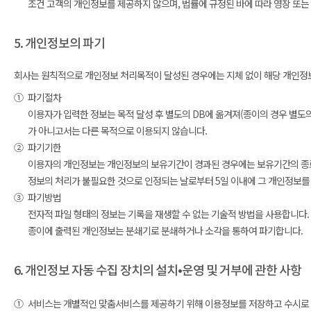
조건 고객의 개인정보를 제공하지 않으며, 법률에 규정된 바에 따라 영장 또는
5. 개인정보의 파기
회사는 원칙적으로 개인정보 처리목적이 달성된 경우에는 지체 없이 해당 개인정보를
①
파기절차
이용자가 입력한 정보는 목적 달성 후 별도의 DB에 옮겨져(종이의 경우 별도의 
가 아니고서는 다른 목적으로 이용되지 않습니다.
②
파기기한
이용자의 개인정보는 개인정보의 보유기간이 경과된 경우에는 보유기간의 종료일
정보의 처리가 불필요한 것으로 인정되는 날로부터 5일 이내에 그 개인정보를
③
파기방법
전자적 파일 형태의 정보는 기록을 재생할 수 없는 기술적 방법을 사용합니다.
종이에 출력된 개인정보는 분쇄기로 분쇄하거나 소각을 통하여 파기합니다.
6. 개인정보 자동 수집 장치의 설치•운영 및 거부에 관한 사항
①
서비스는 개별적인 맞춤서비스를 제공하기 위해 이용정보를 저장하고 수시로 불러오