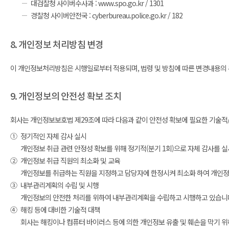
대검찰청 사이버수사과 : www.spo.go.kr / 1301
경찰청 사이버안전국 : cyberbureau.police.go.kr / 182
8. 개인정보 처리방침 변경
이 개인정보처리방침은 시행일로부터 적용되며, 법령 및 방침에 따른 변경내용의 추
9. 개인정보의 안전성 확보 조치
회사는 개인정보보호법 제29조에 따라 다음과 같이 안전성 확보에 필요한 기술적/
①
정기적인 자체 감사 실시
개인정보 취급 관련 안정성 확보를 위해 정기적(분기 1회)으로 자체 감사를 
②
개인정보 취급 직원의 최소화 및 교육
개인정보를 취급하는 직원을 지정하고 담당자에 한정시켜 최소화 하여 개인정
③
내부관리계획의 수립 및 시행
개인정보의 안전한 처리를 위하여 내부관리계획을 수립하고 시행하고 있습니
④
해킹 등에 대비한 기술적 대책
회사는 해킹이나 컴퓨터 바이러스 등에 의한 개인정보 유출 및 훼손을 막기 