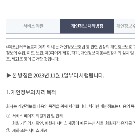
서비스 약관
개인정보 처리방침
개인정보 수
(주)코난테크놀로지(이하 회사)는 개인정보보호법 등 관련 법상의 개인정보보호 
정보의 수집, 이용, 보관, 제3자에게 제공, 파기, 개인정보 자동수집장치의 설치 
조, 제21조 등에 근거한 것입니다.
▶ 본 방침은 2023년 11월 1일부터 시행됩니다.
1. 개인정보의 처리 목적
회사는 개인정보를 다음의 목적을 위해 처리합니다. 처리한 개인정보는 다음의 목
①
서비스 페이지 회원가입 및 관리
회원 가입의사 확인, 회원제 서비스 제공에 따른 본인 식별, 회원자격 유지·관
②
재화 또는 서비스 제공