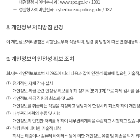
대검찰청 사이버수사과 : www.spo.go.kr / 1301
경찰청 사이버안전국 : cyberbureau.police.go.kr / 182
8. 개인정보 처리방침 변경
이 개인정보처리방침은 시행일로부터 적용되며, 법령 및 방침에 따른 변경내용의 추
9. 개인정보의 안전성 확보 조치
회사는 개인정보보호법 제29조에 따라 다음과 같이 안전성 확보에 필요한 기술적/
①
정기적인 자체 감사 실시
개인정보 취급 관련 안정성 확보를 위해 정기적(분기 1회)으로 자체 감사를 
②
개인정보 취급 직원의 최소화 및 교육
개인정보를 취급하는 직원을 지정하고 담당자에 한정시켜 최소화 하여 개인정
③
내부관리계획의 수립 및 시행
개인정보의 안전한 처리를 위하여 내부관리계획을 수립하고 시행하고 있습니
④
해킹 등에 대비한 기술적 대책
회사는 해킹이나 컴퓨터 바이러스 등에 의한 개인정보 유출 및 훼손을 막기 