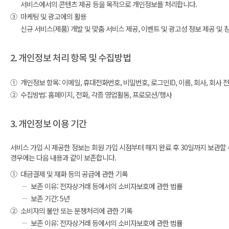
서비스에서의 콘텐츠 제공 등을 목적으로 개인정보를 처리합니다.
③
마케팅 및 광고에의 활용
신규 서비스(제품) 개발 및 맞춤 서비스 제공, 이벤트 및 광고성 정보 제공 
2. 개인정보 처리 항목 및 수집방법
①
개인정보 항목: 이메일, 휴대전화번호, 비밀번호, 로그인ID, 이름, 회사, 회사 전화
②
수집방법: 홈페이지, 전화, 각종 영업활동, 프로모션/행사
3. 개인정보 이용 기간
서비스 가입 시 제공한 정보는 회원 가입 시점부터 해지 완료 후 30일까지 보관할
경우에는 다음 내용과 같이 보존합니다.
①
대금결제 및 재화 등의 공급에 관한 기록
보존 이유: 전자상거래 등에서의 소비자보호에 관한 법률
보존 기간: 5년
②
소비자의 불만 또는 분쟁처리에 관한 기록
보존 이유: 전자상거래 등에서의 소비자보호에 관한 법률