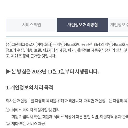
서비스 약관
개인정보 처리방침
개인정보 수
(주)코난테크놀로지(이하 회사)는 개인정보보호법 등 관련 법상의 개인정보보호 
정보의 수집, 이용, 보관, 제3자에게 제공, 파기, 개인정보 자동수집장치의 설치 
조, 제21조 등에 근거한 것입니다.
▶ 본 방침은 2023년 11월 1일부터 시행됩니다.
1. 개인정보의 처리 목적
회사는 개인정보를 다음의 목적을 위해 처리합니다. 처리한 개인정보는 다음의 목
①
서비스 페이지 회원가입 및 관리
회원 가입의사 확인, 회원제 서비스 제공에 따른 본인 식별, 회원자격 유지·관
②
재화 또는 서비스 제공