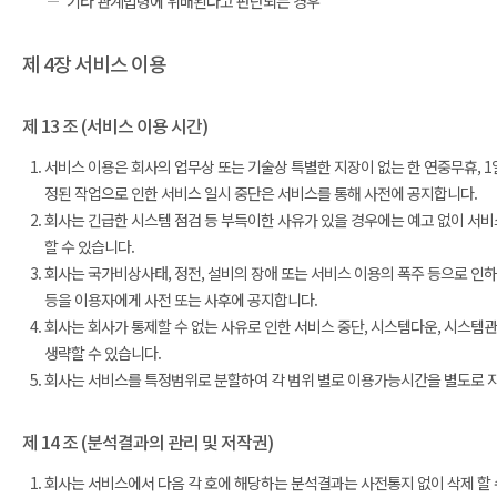
기타 관계법령에 위배된다고 판단되는 경우
제 4장 서비스 이용
제 13 조 (서비스 이용 시간)
서비스 이용은 회사의 업무상 또는 기술상 특별한 지장이 없는 한 연중무휴, 1일
정된 작업으로 인한 서비스 일시 중단은 서비스를 통해 사전에 공지합니다.
회사는 긴급한 시스템 점검 등 부득이한 사유가 있을 경우에는 예고 없이 서비
할 수 있습니다.
회사는 국가비상사태, 정전, 설비의 장애 또는 서비스 이용의 폭주 등으로 인하
등을 이용자에게 사전 또는 사후에 공지합니다.
회사는 회사가 통제할 수 없는 사유로 인한 서비스 중단, 시스템다운, 시스템
생략할 수 있습니다.
회사는 서비스를 특정범위로 분할하여 각 범위 별로 이용가능시간을 별도로 지정
제 14 조 (분석결과의 관리 및 저작권)
회사는 서비스에서 다음 각 호에 해당하는 분석결과는 사전통지 없이 삭제 할 