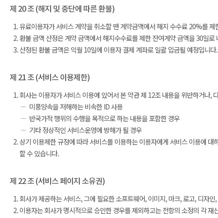
제 20 조 (해지 및 중단에 따른 환불)
유료이용자가 서비스 계약을 취소할 땐 계약금액에서 해지 수수료 20%를 제한
환불 금액 산정은 계약 금액에서 해지수수료를 제한 잔여계약 금액을 30일로
산정된 환불 금액은 익월 10일에 이용자 결제 계좌로 일괄 입금될 예정입니다.
제 21 조 (서비스 이용제한)
회사는 이용자가 서비스 이용에 있어서 본 약관 제 12조 내용을 위반하거나, 
미풍양속을 저해하는 비속한 ID 사용
반국가적 행위의 수행을 목적으로 하는 내용을 포함한 경우
기타 정상적인 서비스운영에 방해가 될 경우
상기 이용제한 규정에 따라 서비스를 이용하는 이용자에게 서비스 이용에 대하여 
할 수 있습니다.
제 22 조 (서비스 페이지 소유권)
회사가 제공하는 서비스, 그에 필요한 소프트웨어, 이미지, 마크, 로고, 디자인
이용자는 회사가 명시적으로 승인한 경우를 제외하고는 전항의 소정의 각 재산에 대