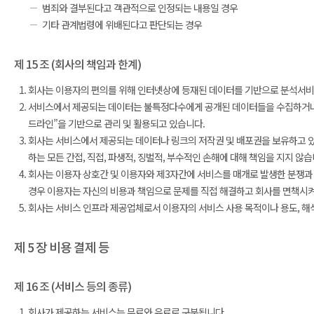
범죄와 결부된다고 객관적으로 인정되는 내용일 경우
기타 관계법령에 위배된다고 판단되는 경우
제 15 조 (회사의 책임과 한계)
회사는 이용자의 편의를 위해 인터넷상에 등재된 데이터를 기반으로 분석서비
서비스에서 제공되는 데이터는 불특정다수에게 공개된 데이터들을 수집하거나
드라인”을 기반으로 관리 및 활용되고 있습니다.
회사는 서비스에서 제공되는 데이터나 링크의 저작권 및 배포권을 보유하고 있지
하는 모든 간접, 직접, 파생적, 징벌적, 부수적인 손해에 대해 책임을 지지 않습
회사는 이용자 상호간 및 이용자와 제3자간에 서비스를 매개로 발생한 분쟁과 
경우 이용자는 자신의 비용과 책임으로 문제를 직접 해결하고 회사를 면책시켜
회사는 서비스 인프라 제공업체로서 이용자의 서비스 사용 목적이나 용도, 해석
제 5 장 비용 결제 등
제 16 조 (서비스 등의 종류)
회사가 제공하는 서비스는 무료와 유료로 구분됩니다.