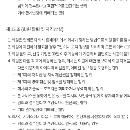
범죄와 결부된다고 객관적으로 판단되는 행위
기타 관계법령에 위배되는 행위
제 12 조 (회원 탈퇴 및 자격상실)
회원은 언제든지 회사 홈페이지에서 회사가 정하는 방법으로 회원 탈퇴를 할 
회원이 자진하여 탈퇴할 경우 7일 이내 고객 정보를 삭제하며 모든 데이터 (고객
회원 탈퇴 후, 신규 가입은 30일 이후 가능하며 기존의 비밀번호는 사용이 불
회원은 다음 각 호에 해당하는 경우, 회사는 회원에 대한 통보로서 회원 자격을
다른 이용자의 아이디와 비밀번호, 이메일 정보 등을 도용하는 행위
제 3자의 저작권 등 지식 재산권을 침해하는 행위
제 3자의 명예 훼손 및 업무를 방해하는 행위
회사의 기술적 보호조치를 회피하거나 무력화 하는 행위
본 서비스를 통하여 얻은 정보를 회사의 사전승낙 없이 이용자의 이용 이
범죄와 결부된다고 객관적으로 판단되는 행위
기타 관계법령에 위배되는 행위
회사는 서비스에서 다음 각 호에 해당하는 콘텐츠를 사전통지 없이 삭제 할 수
범죄와 결부된다고 객관적으로 인정되는 내용일 경우