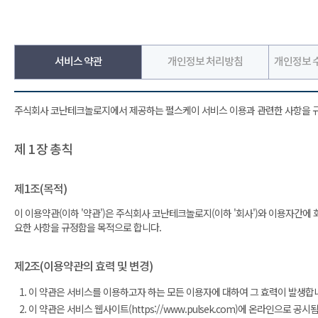
서비스 약관
개인정보 처리방침
개인정보 수
주식회사 코난테크놀로지에서 제공하는 펄스케이 서비스 이용과 관련한 사항을 
제 1 장 총칙
제1조(목적)
이 이용약관(이하 '약관')은 주식회사 코난테크놀로지(이하 '회사')와 이용자간에 회사가
요한 사항을 규정함을 목적으로 합니다.
제2조(이용약관의 효력 및 변경)
이 약관은 서비스를 이용하고자 하는 모든 이용자에 대하여 그 효력이 발생합
이 약관은 서비스 웹사이트(https://www.pulsek.com)에 온라인으