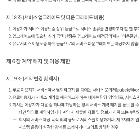
제 18 조 (서비스 업그레이드 및 다운 그레이드 비용)
이용자가 서비스 이용도중 상위 등급으로 서비스 종류를 변경하고자 할 땐 추가
업그레이드에 필요한 추가 금액 산정은 ‘업그레이드 예정금액’에서 ‘이용중인 
유료서비스 이용도중 하위 등급으로의 서비스 다운그레이드는 제공하지 않습
제 6 장 계약 해지 및 이용 제한
제 19 조 (계약 변경 및 해지)
무료 이용자가 서비스에서 탈퇴하고자 할 때에는 서비스 문의처(pulsek@konant
유료이용자가 서비스 계약을 해지하고자 하는 때에는 담당 영업대표, 서비스 문의처(p
회사는 이용자가 다음 중 하나에 해당하는 경우 서비스 계약 해지를 통보 할 수
타인 명의로 계약하였거나 계약 시 제출한 자료 및 정보가 허위 또는 누
회사의 서비스 제공 목적 외의 용도로 서비스를 이용하거나, 제 3자에게 
시스템 운용에 심각한 장애를 초래하거나 고의로 방해한 경우