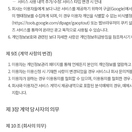
서비스 사용 내역 추가/수정: 서비스 타입 변경 시 안내
회사는 이용자들에게 보다 나은 서비스를 제공하기 위하여 구글(Google)에
의 행태정보를 수집하게 되며, 이 경우 이용자 개인을 식별할 수 없는 비식별
(https://tools.google.com/dlpage/gaoptout) 또는 웹브
즈 서비스를 통하여 온라인 광고 목적으로 사용될 수 있습니다.
개인정보보호와 관련된 보다 자세한 사항은 개인정보취급방침을 참조하시기 
제 9조 (계약 사항의 변경)
이용자는 개인정보관리 페이지를 통해 언제든지 본인의 개인정보를 열람하고 
이용자는 이용신청 시 기재한 사항이 변경되었을 경우 서비스나 회사 문의처를
이용자가 원하는 경우 이용동의를 철회할 수 있으며, 이용동의를 철회한 경우 
회사와 이용자간 서비스 계약시 제공내역으로 포함된 분석매체의 경우, 매체사
지합니다.
제 3장 계약 당사자의 의무
제 10 조 (회사의 의무)