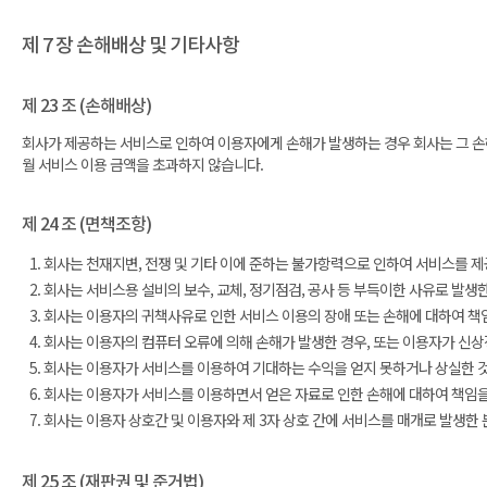
제 7 장 손해배상 및 기타사항
제 23 조 (손해배상)
회사가 제공하는 서비스로 인하여 이용자에게 손해가 발생하는 경우 회사는 그 손
월 서비스 이용 금액을 초과하지 않습니다.
제 24 조 (면책조항)
회사는 천재지변, 전쟁 및 기타 이에 준하는 불가항력으로 인하여 서비스를 제
회사는 서비스용 설비의 보수, 교체, 정기점검, 공사 등 부득이한 사유로 발생
회사는 이용자의 귀책사유로 인한 서비스 이용의 장애 또는 손해에 대하여 책
회사는 이용자의 컴퓨터 오류에 의해 손해가 발생한 경우, 또는 이용자가 신상
회사는 이용자가 서비스를 이용하여 기대하는 수익을 얻지 못하거나 상실한 것
회사는 이용자가 서비스를 이용하면서 얻은 자료로 인한 손해에 대하여 책임을
회사는 이용자 상호간 및 이용자와 제 3자 상호 간에 서비스를 매개로 발생한 
제 25 조 (재판권 및 준거법)