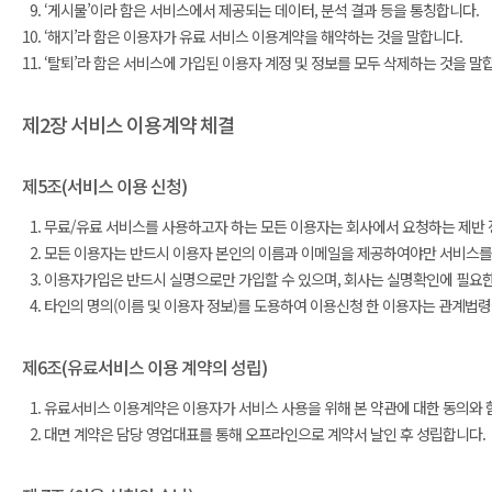
‘게시물’이라 함은 서비스에서 제공되는 데이터, 분석 결과 등을 통칭합니다.
‘해지’라 함은 이용자가 유료 서비스 이용계약을 해약하는 것을 말합니다.
‘탈퇴’라 함은 서비스에 가입된 이용자 계정 및 정보를 모두 삭제하는 것을 말
제2장 서비스 이용계약 체결
제5조(서비스 이용 신청)
무료/유료 서비스를 사용하고자 하는 모든 이용자는 회사에서 요청하는 제반 정보
모든 이용자는 반드시 이용자 본인의 이름과 이메일을 제공하여야만 서비스를 
이용자가입은 반드시 실명으로만 가입할 수 있으며, 회사는 실명확인에 필요한 
타인의 명의(이름 및 이용자 정보)를 도용하여 이용신청 한 이용자는 관계법령
제6조(유료서비스 이용 계약의 성립)
유료서비스 이용계약은 이용자가 서비스 사용을 위해 본 약관에 대한 동의와 
대면 계약은 담당 영업대표를 통해 오프라인으로 계약서 날인 후 성립합니다.