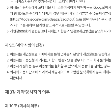
서비스 사용 내역 추가/수정: 서비스 타입 변경 시 안내
회사는 이용자들에게 보다 나은 서비스를 제공하기 위하여 구글(Google)에
의 행태정보를 수집하게 되며, 이 경우 이용자 개인을 식별할 수 없는 비식별
(https://tools.google.com/dlpage/gaoptout) 또는 웹브
즈 서비스를 통하여 온라인 광고 목적으로 사용될 수 있습니다.
개인정보보호와 관련된 보다 자세한 사항은 개인정보취급방침을 참조하시기 
제 9조 (계약 사항의 변경)
이용자는 개인정보관리 페이지를 통해 언제든지 본인의 개인정보를 열람하고 
이용자는 이용신청 시 기재한 사항이 변경되었을 경우 서비스나 회사 문의처를
이용자가 원하는 경우 이용동의를 철회할 수 있으며, 이용동의를 철회한 경우 
회사와 이용자간 서비스 계약시 제공내역으로 포함된 분석매체의 경우, 매체사
지합니다.
제 3장 계약 당사자의 의무
제 10 조 (회사의 의무)