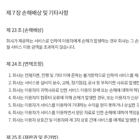
제 7 장 손해배상 및 기타사항
제 23 조 (손해배상)
회사가 제공하는 서비스로 인하여 이용자에게 손해가 발생하는 경우 회사는 그 손
월 서비스 이용 금액을 초과하지 않습니다.
제 24 조 (면책조항)
회사는 천재지변, 전쟁 및 기타 이에 준하는 불가항력으로 인하여 서비스를 제
회사는 서비스용 설비의 보수, 교체, 정기점검, 공사 등 부득이한 사유로 발생
회사는 이용자의 귀책사유로 인한 서비스 이용의 장애 또는 손해에 대하여 책
회사는 이용자의 컴퓨터 오류에 의해 손해가 발생한 경우, 또는 이용자가 신상
회사는 이용자가 서비스를 이용하여 기대하는 수익을 얻지 못하거나 상실한 것
회사는 이용자가 서비스를 이용하면서 얻은 자료로 인한 손해에 대하여 책임을
회사는 이용자 상호간 및 이용자와 제 3자 상호 간에 서비스를 매개로 발생한 
제 25 조 (재판권 및 준거법)