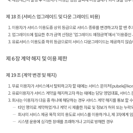
제 18 조 (서비스 업그레이드 및 다운 그레이드 비용)
이용자가 서비스 이용도중 상위 등급으로 서비스 종류를 변경하고자 할 땐 추가
업그레이드에 필요한 추가 금액 산정은 ‘업그레이드 예정금액’에서 ‘이용중인 
유료서비스 이용도중 하위 등급으로의 서비스 다운그레이드는 제공하지 않습
제 6 장 계약 해지 및 이용 제한
제 19 조 (계약 변경 및 해지)
무료 이용자가 서비스에서 탈퇴하고자 할 때에는 서비스 문의처(pulsek@konant
유료이용자가 서비스 계약을 해지하고자 하는 때에는 담당 영업대표, 서비스 문의처(p
회사는 이용자가 다음 중 하나에 해당하는 경우 서비스 계약 해지를 통보 할 수
타인 명의로 계약하였거나 계약 시 제출한 자료 및 정보가 허위 또는 누
회사의 서비스 제공 목적 외의 용도로 서비스를 이용하거나, 제 3자에게 
시스템 운용에 심각한 장애를 초래하거나 고의로 방해한 경우