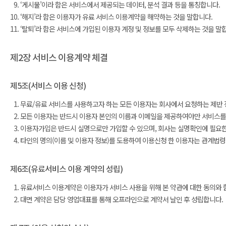
‘게시물’이라 함은 서비스에서 제공되는 데이터, 분석 결과 등을 통칭합니다.
‘해지’라 함은 이용자가 유료 서비스 이용계약을 해약하는 것을 말합니다.
‘탈퇴’라 함은 서비스에 가입된 이용자 계정 및 정보를 모두 삭제하는 것을 말
제2장 서비스 이용계약 체결
제5조(서비스 이용 신청)
무료/유료 서비스를 사용하고자 하는 모든 이용자는 회사에서 요청하는 제반 정보
모든 이용자는 반드시 이용자 본인의 이름과 이메일을 제공하여야만 서비스를 
이용자가입은 반드시 실명으로만 가입할 수 있으며, 회사는 실명확인에 필요한 
타인의 명의(이름 및 이용자 정보)를 도용하여 이용신청 한 이용자는 관계법령
제6조(유료서비스 이용 계약의 성립)
유료서비스 이용계약은 이용자가 서비스 사용을 위해 본 약관에 대한 동의와 
대면 계약은 담당 영업대표를 통해 오프라인으로 계약서 날인 후 성립합니다.