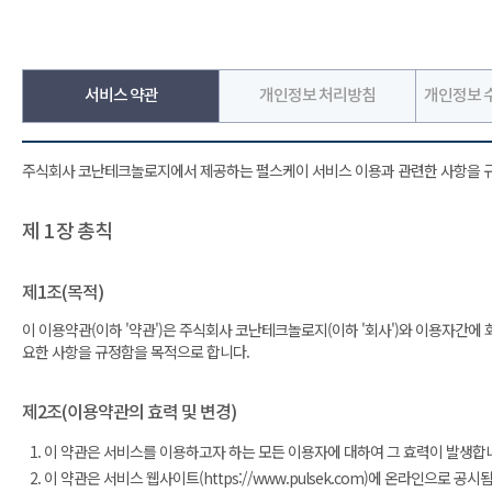
서비스 약관
개인정보 처리방침
개인정보 수
주식회사 코난테크놀로지에서 제공하는 펄스케이 서비스 이용과 관련한 사항을 
제 1 장 총칙
제1조(목적)
이 이용약관(이하 '약관')은 주식회사 코난테크놀로지(이하 '회사')와 이용자간에 회사가
요한 사항을 규정함을 목적으로 합니다.
제2조(이용약관의 효력 및 변경)
이 약관은 서비스를 이용하고자 하는 모든 이용자에 대하여 그 효력이 발생합
이 약관은 서비스 웹사이트(https://www.pulsek.com)에 온라인으