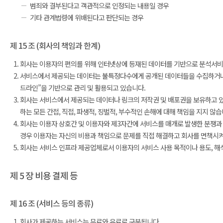
범죄와 결부된다고 객관적으로 인정되는 내용일 경우
기타 관계법령에 위배된다고 판단되는 경우
제 15 조 (회사의 책임과 한계)
회사는 이용자의 편의를 위해 인터넷상에 등재된 데이터를 기반으로 분석서비
서비스에서 제공되는 데이터는 불특정다수에게 공개된 데이터들을 수집하거나
드라인”을 기반으로 관리 및 활용되고 있습니다.
회사는 서비스에서 제공되는 데이터나 링크의 저작권 및 배포권을 보유하고 있지
하는 모든 간접, 직접, 파생적, 징벌적, 부수적인 손해에 대해 책임을 지지 않습
회사는 이용자 상호간 및 이용자와 제3자간에 서비스를 매개로 발생한 분쟁과 
경우 이용자는 자신의 비용과 책임으로 문제를 직접 해결하고 회사를 면책시켜
회사는 서비스 인프라 제공업체로서 이용자의 서비스 사용 목적이나 용도, 해석
제 5 장 비용 결제 등
제 16 조 (서비스 등의 종류)
회사가 제공하는 서비스는 무료와 유료로 구분됩니다.