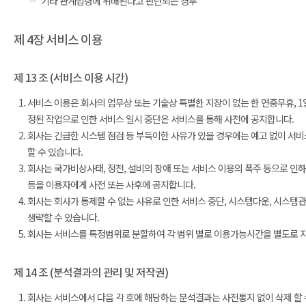
기타 관계법령에 위배된다고 판단되는 경우
제 4장 서비스 이용
제 13 조 (서비스 이용 시간)
서비스 이용은 회사의 업무상 또는 기술상 특별한 지장이 없는 한 연중무휴, 1일
정된 작업으로 인한 서비스 일시 중단은 서비스를 통해 사전에 공지합니다.
회사는 긴급한 시스템 점검 등 부득이한 사유가 있을 경우에는 예고 없이 서비
할 수 있습니다.
회사는 국가비상사태, 정전, 설비의 장애 또는 서비스 이용의 폭주 등으로 인하
등을 이용자에게 사전 또는 사후에 공지합니다.
회사는 회사가 통제할 수 없는 사유로 인한 서비스 중단, 시스템다운, 시스템
생략할 수 있습니다.
회사는 서비스를 특정범위로 분할하여 각 범위 별로 이용가능시간을 별도로 지정
제 14 조 (분석결과의 관리 및 저작권)
회사는 서비스에서 다음 각 호에 해당하는 분석결과는 사전통지 없이 삭제 할 