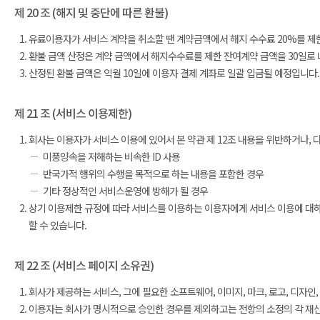
제 20 조 (해지 및 중단에 따른 환불)
유료이용자가 서비스 계약을 취소할 땐 계약금액에서 해지 수수료 20%를 제한
환불 금액 산정은 계약 금액에서 해지수수료를 제한 잔여계약 금액을 30일로
산정된 환불 금액은 익월 10일에 이용자 결제 계좌로 일괄 입금될 예정입니다.
제 21 조 (서비스 이용제한)
회사는 이용자가 서비스 이용에 있어서 본 약관 제 12조 내용을 위반하거나, 
미풍양속을 저해하는 비속한 ID 사용
반국가적 행위의 수행을 목적으로 하는 내용을 포함한 경우
기타 정상적인 서비스운영에 방해가 될 경우
상기 이용제한 규정에 따라 서비스를 이용하는 이용자에게 서비스 이용에 대하여 
할 수 있습니다.
제 22 조 (서비스 페이지 소유권)
회사가 제공하는 서비스, 그에 필요한 소프트웨어, 이미지, 마크, 로고, 디자인
이용자는 회사가 명시적으로 승인한 경우를 제외하고는 전항의 소정의 각 재산에 대