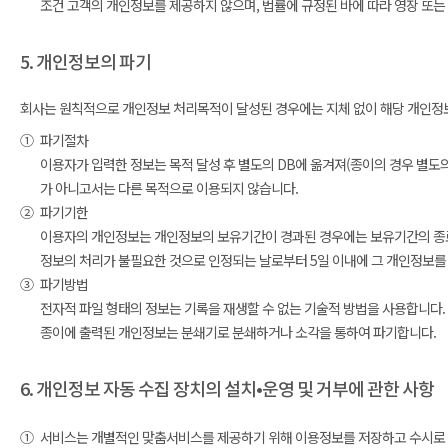
조건 고객의 개인정보를 제공하지 않으며, 법률에 규정된 바에 따라 영장 또는
5. 개인정보의 파기
회사는 원칙적으로 개인정보 처리목적이 달성된 경우에는 지체 없이 해당 개인정보를
①
파기절차
이용자가 입력한 정보는 목적 달성 후 별도의 DB에 옮겨져(종이의 경우 별도의 
가 아니고서는 다른 목적으로 이용되지 않습니다.
②
파기기한
이용자의 개인정보는 개인정보의 보유기간이 경과된 경우에는 보유기간의 종료일
정보의 처리가 불필요한 것으로 인정되는 날로부터 5일 이내에 그 개인정보를
③
파기방법
전자적 파일 형태의 정보는 기록을 재생할 수 없는 기술적 방법을 사용합니다.
종이에 출력된 개인정보는 분쇄기로 분쇄하거나 소각을 통하여 파기합니다.
6. 개인정보 자동 수집 장치의 설치•운영 및 거부에 관한 사항
①
서비스는 개별적인 맞춤서비스를 제공하기 위해 이용정보를 저장하고 수시로 불러오