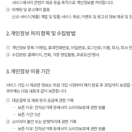
서비스에서의 콘텐츠 제공 등을 목적으로 개인정보를 처리합니다.
③
마케팅 및 광고에의 활용
신규 서비스(제품) 개발 및 맞춤 서비스 제공, 이벤트 및 광고성 정보 제공 
2. 개인정보 처리 항목 및 수집방법
①
개인정보 항목: 이메일, 휴대전화번호, 비밀번호, 로그인ID, 이름, 회사, 회사 전화
②
수집방법: 홈페이지, 전화, 각종 영업활동, 프로모션/행사
3. 개인정보 이용 기간
서비스 가입 시 제공한 정보는 회원 가입 시점부터 해지 완료 후 30일까지 보관할
경우에는 다음 내용과 같이 보존합니다.
①
대금결제 및 재화 등의 공급에 관한 기록
보존 이유: 전자상거래 등에서의 소비자보호에 관한 법률
보존 기간: 5년
②
소비자의 불만 또는 분쟁처리에 관한 기록
보존 이유: 전자상거래 등에서의 소비자보호에 관한 법률