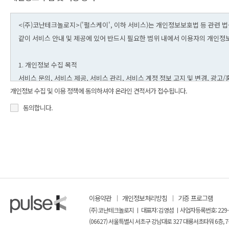
개인정보 수집 및 이용 정책에 동의하셔야 온라인 견적서가 접수됩니다.
동의합니다.
이용약관
개인정보처리방침
기증 프로그램
(주) 코난테크놀로지 ㅣ 대표자: 김영섬 ㅣ사업자등록번호: 229-
(06627) 서울특별시 서초구 강남대로 327 대륭서초타워 6층, 7