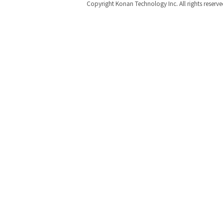
Copyright Konan Technology Inc. All rights reserve