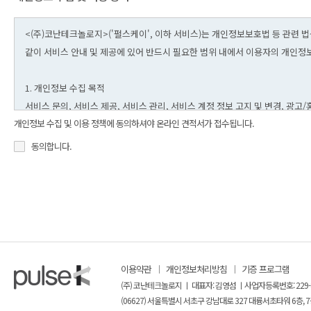
개인정보 수집 및 이용 정책에 동의하셔야 온라인 견적서가 접수됩니다.
동의합니다.
이용약관
개인정보처리방침
기증 프로그램
(주) 코난테크놀로지 ㅣ 대표자: 김영섬 ㅣ사업자등록번호: 229-
(06627) 서울특별시 서초구 강남대로 327 대륭서초타워 6층, 7