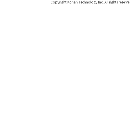
Copyright Konan Technology Inc. All rights reserve