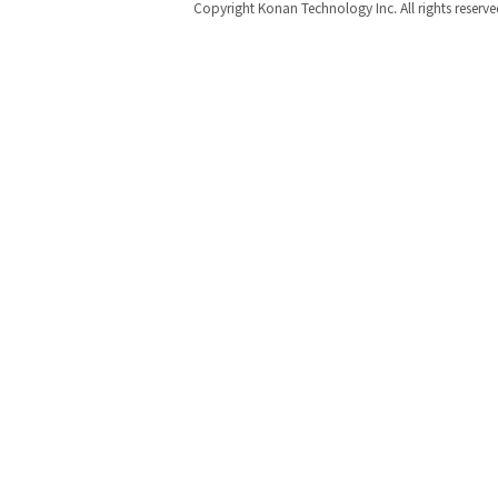
Copyright Konan Technology Inc. All rights reserve