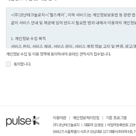
개인정보 수집 및 이용 정책에 동의하셔야 온라인 견적서가 접수됩니다.
동의합니다.
이용약관
개인정보처리방침
기증 프로그램
(주) 코난테크놀로지 ㅣ 대표자: 김영섬 ㅣ사업자등록번호: 229-
(06627) 서울특별시 서초구 강남대로 327 대륭서초타워 6층, 7