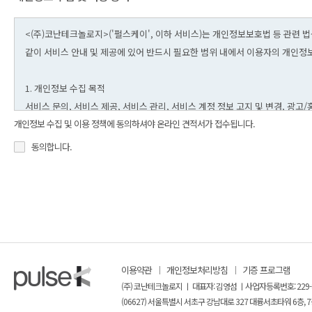
개인정보 수집 및 이용 정책에 동의하셔야 온라인 견적서가 접수됩니다.
동의합니다.
이용약관
개인정보처리방침
기증 프로그램
(주) 코난테크놀로지 ㅣ 대표자: 김영섬 ㅣ사업자등록번호: 229-
(06627) 서울특별시 서초구 강남대로 327 대륭서초타워 6층, 7