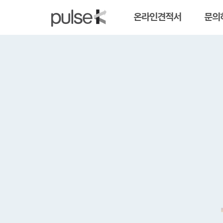
온라인견적서
문의