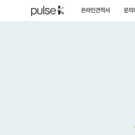
온라인견적서
문의