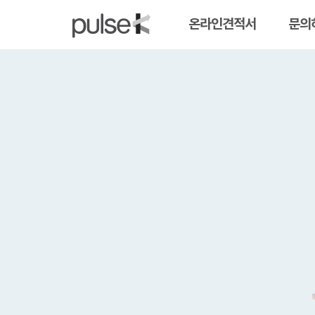
온라인견적서
문의