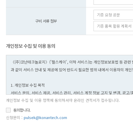
구비 서류 첨부
개인정보 수집 및 이용 동의
개인정보 수집 및 이용 정책에 동의하셔야 온라인 견적서가 접수됩니다.
동의합니다.
신청문의 :
pulsek@konantech.com