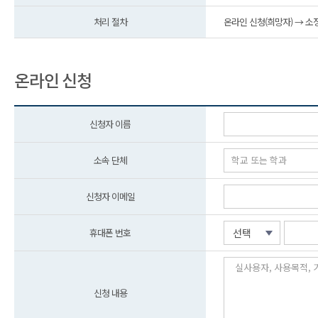
처리 절차
온라인 신청(희망자) → 소
온라인 신청
신청자 이름
소속 단체
신청자 이메일
휴대폰 번호
선택
신청 내용