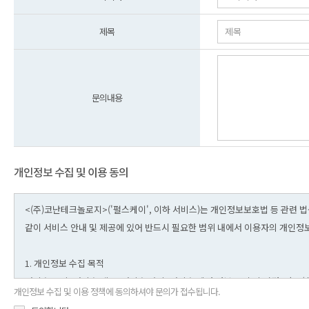
제목
문의내용
개인정보 수집 및 이용 동의
개인정보 수집 및 이용 정책에 동의하셔야 문의가 접수됩니다.