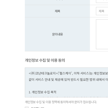
제목
문의내용
개인정보 수집 및 이용 동의
개인정보 수집 및 이용 정책에 동의하셔야 문의가 접수됩니다.