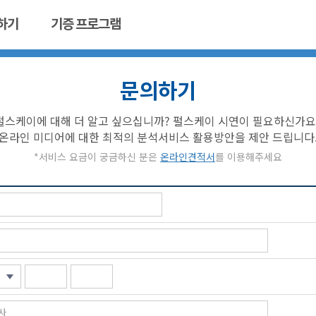
하기
기증 프로그램
문의하기
펄스케이에 대해 더 알고 싶으십니까? 펄스케이 시연이 필요하신가요
온라인 미디어에 대한 최적의 분석서비스 활용방안을 제안 드립니다
*서비스 요금이 궁금하신 분은
온라인견적서
를 이용해주세요