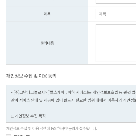
제목
문의내용
개인정보 수집 및 이용 동의
개인정보 수집 및 이용 정책에 동의하셔야 문의가 접수됩니다.